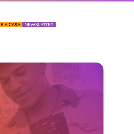
E A CASA
NEWSLETTER