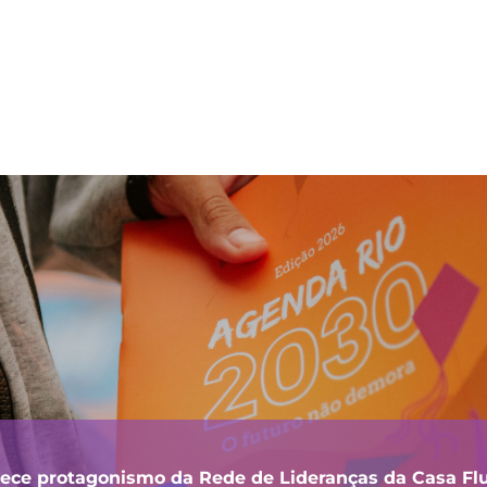
lece protagonismo da Rede de Lideranças da Casa F