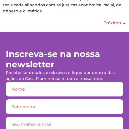
reais cada alinahdos com as justiças econômica, racial, de
gênero e climática
Próximo
→
Inscreva-se na nossa
newsletter
Receba conteúdos exclusivos e fique por dentro das
ações da Casa Fluminense e toda a nossa rede.