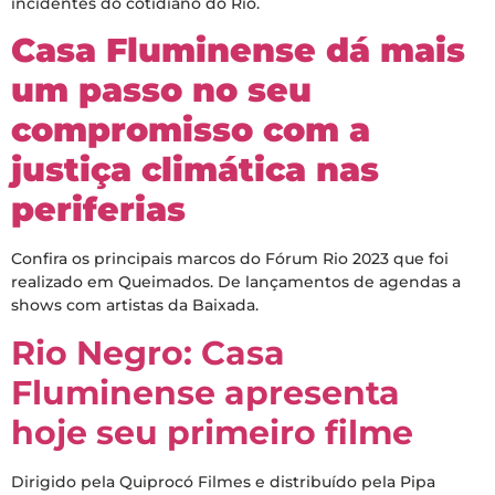
incidentes do cotidiano do Rio.
Casa Fluminense dá mais
um passo no seu
compromisso com a
justiça climática nas
periferias
Confira os principais marcos do Fórum Rio 2023 que foi
realizado em Queimados. De lançamentos de agendas a
shows com artistas da Baixada.
Rio Negro: Casa
Fluminense apresenta
hoje seu primeiro filme
Dirigido pela Quiprocó Filmes e distribuído pela Pipa