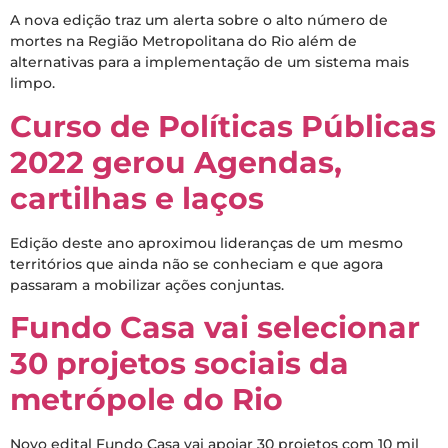
A nova edição traz um alerta sobre o alto número de
mortes na Região Metropolitana do Rio além de
alternativas para a implementação de um sistema mais
limpo.
Curso de Políticas Públicas
2022 gerou Agendas,
cartilhas e laços
Edição deste ano aproximou lideranças de um mesmo
territórios que ainda não se conheciam e que agora
passaram a mobilizar ações conjuntas.
Fundo Casa vai selecionar
30 projetos sociais da
metrópole do Rio
Novo edital Fundo Casa vai apoiar 30 projetos com 10 mil