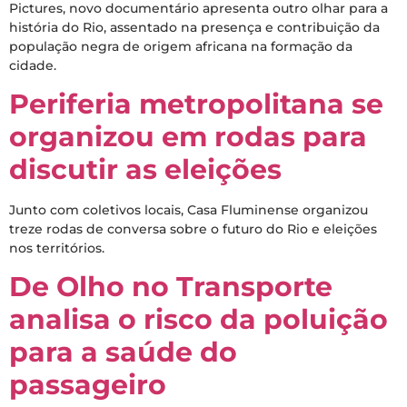
Pictures, novo documentário apresenta outro olhar para a
história do Rio, assentado na presença e contribuição da
população negra de origem africana na formação da
cidade.
Periferia metropolitana se
organizou em rodas para
discutir as eleições
Junto com coletivos locais, Casa Fluminense organizou
treze rodas de conversa sobre o futuro do Rio e eleições
nos territórios.
De Olho no Transporte
analisa o risco da poluição
para a saúde do
passageiro