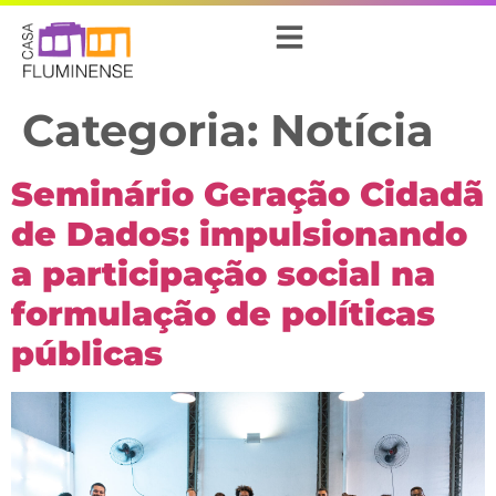
Categoria:
Notícia
Seminário Geração Cidadã
de Dados: impulsionando
a participação social na
formulação de políticas
públicas