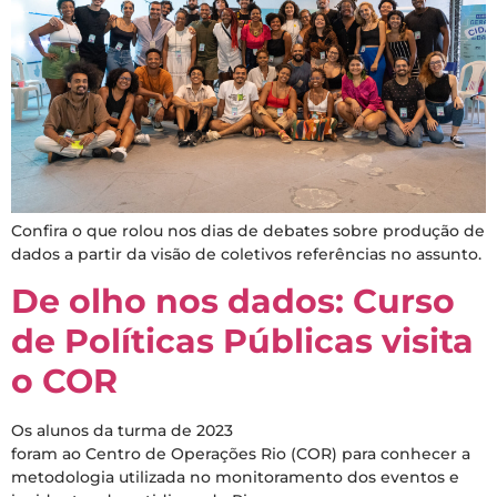
Confira o que rolou nos dias de debates sobre produção de
dados a partir da visão de coletivos referências no assunto.
De olho nos dados: Curso
de Políticas Públicas visita
o COR
Os alunos da turma de 2023
foram ao Centro de Operações Rio (COR) para conhecer a
metodologia utilizada no monitoramento dos eventos e