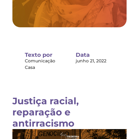
Texto por
Data
Comunicação
junho 21, 2022
Casa
Justiça racial,
reparação e
antirracismo