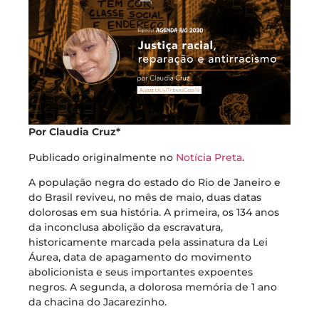
Por Claudia Cruz*
Publicado originalmente no
Notícia Preta
.
A população negra do estado do Rio de Janeiro e
do Brasil reviveu, no mês de maio, duas datas
dolorosas em sua história. A primeira, os 134 anos
da inconclusa abolição da escravatura,
historicamente marcada pela assinatura da Lei
Áurea, data de apagamento do movimento
abolicionista e seus importantes expoentes
negros. A segunda, a dolorosa memória de 1 ano
da chacina do Jacarezinho.