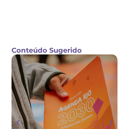
Conteúdo Sugerido