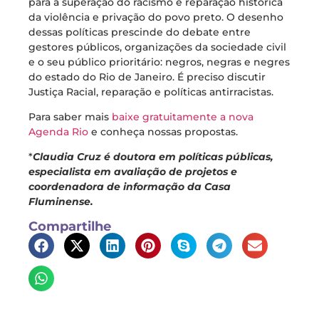
para a superação do racismo e reparação histórica
da violência e privação do povo preto. O desenho
dessas políticas prescinde do debate entre
gestores públicos, organizações da sociedade civil
e o seu público prioritário: negros, negras e negres
do estado do Rio de Janeiro. É preciso discutir
Justiça Racial, reparação e políticas antirracistas.
Para saber mais
baixe gratuitamente a nova
Agenda Rio
e conheça nossas propostas.
*
Claudia Cruz é doutora em políticas públicas,
especialista em avaliação de projetos e
coordenadora de informação da Casa
Fluminense.
Compartilhe