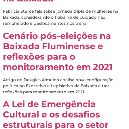
Fabrícia Sterce fala sobre jornada tripla de mulheres na
Baixada, considerando o trabalho de cuidado não
remunerado e deslocamentos nos trens
Cenário pós-eleições na
Baixada Fluminense e
reflexões para o
monitoramento em 2021
Artigo de Douglas Almeida analisa nova configuração
política no Executivo e Legislativo da Baixada e traz
reflexões para monitoramento em 2021
A Lei de Emergência
Cultural e os desafios
estruturais para o setor