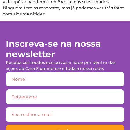
vida após a pandemia, no Brasil e nas suas cidades.
Ninguém tem as respostas, mas já podemos ver três fatos
com alguma nitidez.
Inscreva-se na nossa
newsletter
Receba conteúdos exclusivos e fique por dentro das
ações da Casa Fluminense e toda a nossa rede.