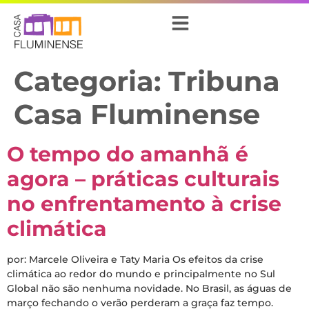
Categoria:
Tribuna
Casa Fluminense
O tempo do amanhã é
agora – práticas culturais
no enfrentamento à crise
climática
por: Marcele Oliveira e Taty Maria Os efeitos da crise
climática ao redor do mundo e principalmente no Sul
Global não são nenhuma novidade. No Brasil, as águas de
março fechando o verão perderam a graça faz tempo.