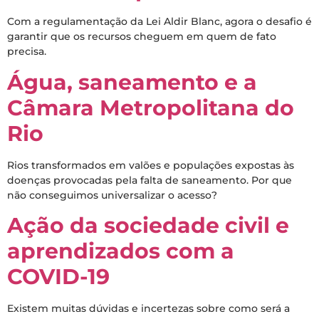
Com a regulamentação da Lei Aldir Blanc, agora o desafio é
garantir que os recursos cheguem em quem de fato
precisa.
Água, saneamento e a
Câmara Metropolitana do
Rio
Rios transformados em valões e populações expostas às
doenças provocadas pela falta de saneamento. Por que
não conseguimos universalizar o acesso?
Ação da sociedade civil e
aprendizados com a
COVID-19
Existem muitas dúvidas e incertezas sobre como será a