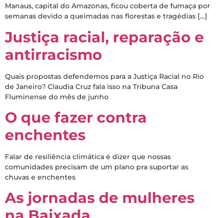
Manaus, capital do Amazonas, ficou coberta de fumaça por
semanas devido a queimadas nas florestas e tragédias […]
Justiça racial, reparação e
antirracismo
Quais propostas defendemos para a Justiça Racial no Rio
de Janeiro? Claudia Cruz fala isso na Tribuna Casa
Fluminense do mês de junho
O que fazer contra
enchentes
Falar de resiliência climática é dizer que nossas
comunidades precisam de um plano pra suportar as
chuvas e enchentes
As jornadas de mulheres
na Baixada