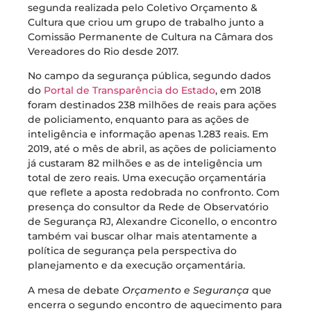
segunda realizada pelo Coletivo Orçamento &
Cultura que criou um grupo de trabalho junto a
Comissão Permanente de Cultura na Câmara dos
Vereadores do Rio desde 2017.
No campo da segurança pública, segundo dados
do
Portal de Transparência do Estado
, em 2018
foram destinados 238 milhões de reais para ações
de policiamento, enquanto para as ações de
inteligência e informação apenas 1.283 reais. Em
2019, até o mês de abril, as ações de policiamento
já custaram 82 milhões e as de inteligência um
total de zero reais. Uma execução orçamentária
que reflete a aposta redobrada no confronto. Com
presença do consultor da Rede de Observatório
de Segurança RJ, Alexandre Ciconello, o encontro
também vai buscar olhar mais atentamente a
política de segurança pela perspectiva do
planejamento e da execução orçamentária.
A mesa de debate
Orçamento e Segurança
que
encerra o segundo encontro de aquecimento para