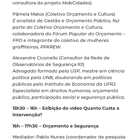
consultora do projeto MobCidades)
Pâmela Matos (Coletivo Orçamento e Cultura)
É analista de Gestão e Orçamento Público, faz
parte do Coletivo Orçamento e Cultura,
colaboradora do Fórum Popular do Orçamento –
FPO e integrante do coletivo de mulheres
graffiteiras, PPKREW.
Alexandre Ciconello (Consultor da Rede de
Observatórios de Segurança RJ)
Advogado formado pela USP, mestre em ciência
política pela UNB, doutorando em políticas
públicas pelo Instituto de Economia da UFRJ.
Especialista em direitos humanos, orçamento
público, participação social e segurança pública.
15h30 – 16h – Exibição do vídeo Quanto Custa a
intervenção?
16h – 17h30 – Orçamento e Segurança
Mediador: Pablo Nunes (coordenador de pesquisa