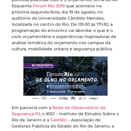
Esquenta
Fórum Rio 2019
que acontece na
próxima segunda-feira, dia 19 de agosto, no
auditório da Universidade Cândido Mendes,
localizada no centro do Rio. De 13h30 às 17h30, a
programação do encontro vai abordar o que é o
ciclo orçamentário e experiências inspiradoras de
análise temática do orçamento nos campos da
cultura, mobilidade urbana e segurança pública.
Em parceria com a
Rede de Observatório de
Segurança RJ
, o IERJ – Instituto de Estudos Sobre o
Rio de Janeiro e a
GestRio
– Associação de
Gestores Públicos do Estado do Rio de Janeiro, a