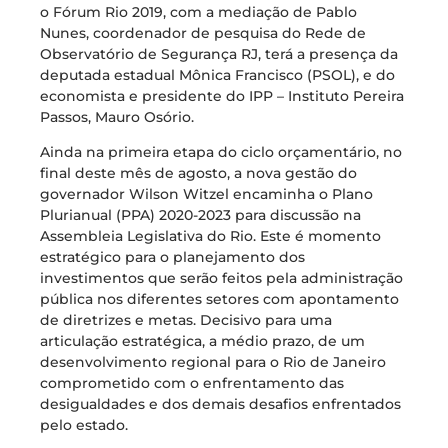
o Fórum Rio 2019, com a mediação de Pablo
Nunes, coordenador de pesquisa do Rede de
Observatório de Segurança RJ, terá a presença da
deputada estadual Mônica Francisco (PSOL), e do
economista e presidente do IPP – Instituto Pereira
Passos, Mauro Osório.
Ainda na primeira etapa do ciclo orçamentário, no
final deste mês de agosto, a nova gestão do
governador Wilson Witzel encaminha o Plano
Plurianual (PPA) 2020-2023 para discussão na
Assembleia Legislativa do Rio. Este é momento
estratégico para o planejamento dos
investimentos que serão feitos pela administração
pública nos diferentes setores com apontamento
de diretrizes e metas. Decisivo para uma
articulação estratégica, a médio prazo, de um
desenvolvimento regional para o Rio de Janeiro
comprometido com o enfrentamento das
desigualdades e dos demais desafios enfrentados
pelo estado.