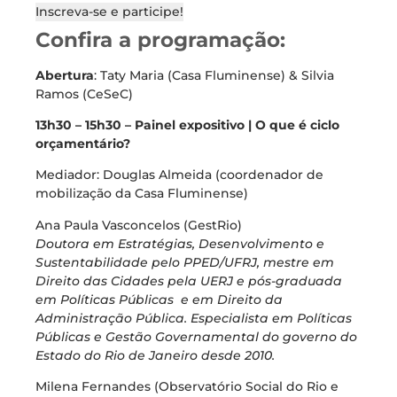
Inscreva-se e participe!
Confira a programação:
Abertura
: Taty Maria (Casa Fluminense) & Silvia
Ramos (CeSeC)
13h30 – 15h30 – Painel expositivo | O que é ciclo
orçamentário?
Mediador: Douglas Almeida (coordenador de
mobilização da Casa Fluminense)
Ana Paula Vasconcelos (GestRio)
Doutora em Estratégias, Desenvolvimento e
Sustentabilidade pelo PPED/UFRJ, mestre em
Direito das Cidades pela UERJ e pós-graduada
em Políticas Públicas e em Direito da
Administração Pública. Especialista em Políticas
Públicas e Gestão Governamental do governo do
Estado do Rio de Janeiro desde 2010.
Milena Fernandes (Observatório Social do Rio e