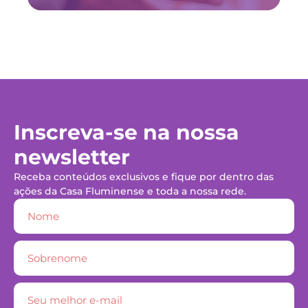
Inscreva-se na nossa
newsletter
Receba conteúdos exclusivos e fique por dentro das
ações da Casa Fluminense e toda a nossa rede.