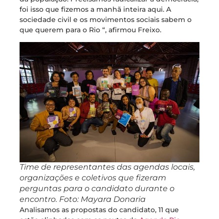
foi isso que fizemos a manhã inteira aqui. A
sociedade civil e os movimentos sociais sabem o
que querem para o Rio “, afirmou Freixo.
Time de representantes das agendas locais,
organizações e coletivos que fizeram
perguntas para o candidato durante o
encontro. Foto: Mayara Donaria
Analisamos as propostas do candidato, 11 que