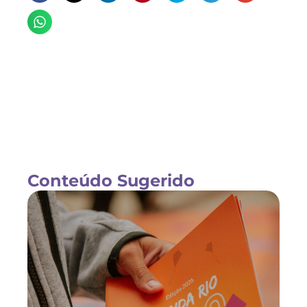
Conteúdo Sugerido