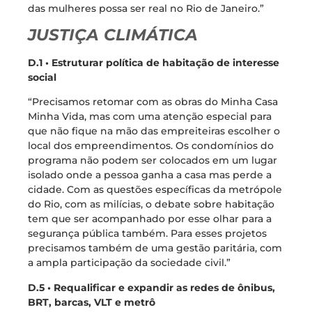
das mulheres possa ser real no Rio de Janeiro.”
JUSTIÇA CLIMÁTICA
D.1 • Estruturar política de habitação de interesse
social
“Precisamos retomar com as obras do Minha Casa
Minha Vida, mas com uma atenção especial para
que não fique na mão das empreiteiras escolher o
local dos empreendimentos. Os condomínios do
programa não podem ser colocados em um lugar
isolado onde a pessoa ganha a casa mas perde a
cidade. Com as questões específicas da metrópole
do Rio, com as milícias, o debate sobre habitação
tem que ser acompanhado por esse olhar para a
segurança pública também. Para esses projetos
precisamos também de uma gestão paritária, com
a ampla participação da sociedade civil.”
D.5 • Requalificar e expandir as redes de ônibus,
BRT, barcas, VLT e metrô