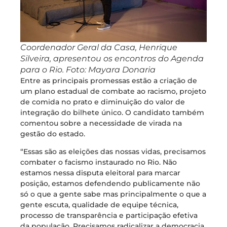
Coordenador Geral da Casa, Henrique
Silveira, apresentou os encontros do Agenda
para o Rio. Foto: Mayara Donaria
Entre as principais promessas estão a criação de
um plano estadual de combate ao racismo, projeto
de comida no prato e diminuição do valor de
integração do bilhete único. O candidato também
comentou sobre a necessidade de virada na
gestão do estado.
“Essas são as eleições das nossas vidas, precisamos
combater o facismo instaurado no Rio. Não
estamos nessa disputa eleitoral para marcar
posição, estamos defendendo publicamente não
só o que a gente sabe mas principalmente o que a
gente escuta, qualidade de equipe técnica,
processo de transparência e participação efetiva
da população. Precisamos radicalizar a democracia,