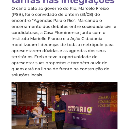
tarifas nas integrações
O candidato ao governo do Rio, Marcelo Freixo
(PSB), foi o convidado de ontem (31/08) do
encontro “Agendas Para o Rio”. Marcando o
encerramento dos debates entre sociedade civil e
candidaturas, a Casa Fluminense junto com o
Instituto Marielle Franco e a Ação Cidadania
mobilizaram lideranças de toda a metrópole para
apresentarem dúvidas e as agendas dos seus
territórios. Freixo teve a oportunidade de
apresentar suas propostas e também ouvir de
quem está na linha de frente na construção de
soluções locais.