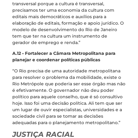
transversal porque a cultura é transversal,
precisamos ter uma economia da cultura com
editais mais democráticos e auxílios para a
elaboração de editais, formação e apoio jurídico. O
modelo de desenvolvimento do Rio de Janeiro
tem que ter na cultura um instrumento de
gerador de emprego e renda.”
A.12 • Fortalecer a Câmara Metropolitana para
planejar e coordenar políticas públicas
“O Rio precisa de uma autoridade metropolitana
para resolver o problema da mobilidade, existe o
Rio Metrópole que poderia ser esse órgão mas não
é efetivamente. O governador não deu poder
político para aquele conselho, que é só consultivo
hoje. Isso foi uma decisão política. Ali tem que ser
um lugar de ouvir especialistas, universidades e a
sociedade civil para se tomar as decisões
adequadas para o planejamento metropolitano.”
JUSTIÇA RACIAL