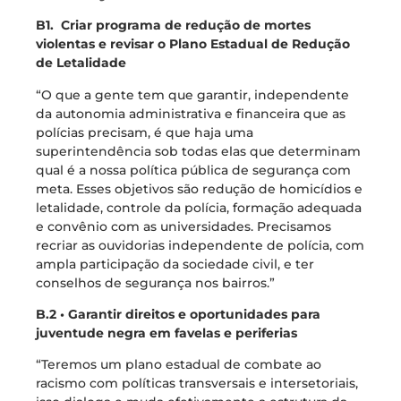
B1. Criar programa de redução de mortes
violentas e revisar o Plano Estadual de Redução
de Letalidade
“O que a gente tem que garantir, independente
da autonomia administrativa e financeira que as
polícias precisam, é que haja uma
superintendência sob todas elas que determinam
qual é a nossa política pública de segurança com
meta. Esses objetivos são redução de homicídios e
letalidade, controle da polícia, formação adequada
e convênio com as universidades. Precisamos
recriar as ouvidorias independente de polícia, com
ampla participação da sociedade civil, e ter
conselhos de segurança nos bairros.”
B.2 • Garantir direitos e oportunidades para
juventude negra em favelas e periferias
“Teremos um plano estadual de combate ao
racismo com políticas transversais e intersetoriais,