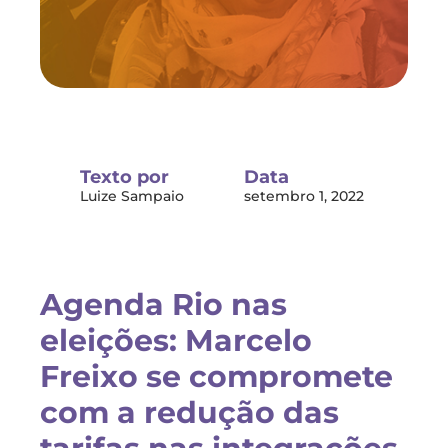
Texto por
Data
Luize Sampaio
setembro 1, 2022
Agenda Rio nas
eleições: Marcelo
Freixo se compromete
com a redução das