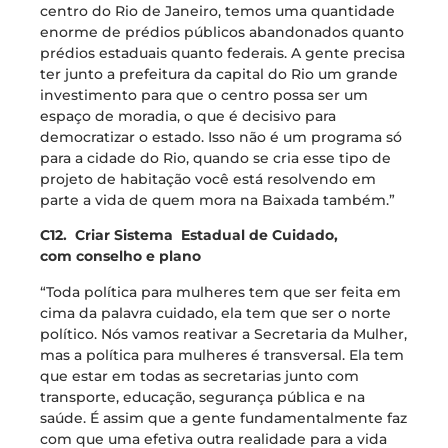
centro do Rio de Janeiro, temos uma quantidade
enorme de prédios públicos abandonados quanto
prédios estaduais quanto federais. A gente precisa
ter junto a prefeitura da capital do Rio um grande
investimento para que o centro possa ser um
espaço de moradia, o que é decisivo para
democratizar o estado. Isso não é um programa só
para a cidade do Rio, quando se cria esse tipo de
projeto de habitação você está resolvendo em
parte a vida de quem mora na Baixada também.”
C12. Criar Sistema Estadual de Cuidado,
com conselho e plano
“Toda política para mulheres tem que ser feita em
cima da palavra cuidado, ela tem que ser o norte
político. Nós vamos reativar a Secretaria da Mulher,
mas a política para mulheres é transversal. Ela tem
que estar em todas as secretarias junto com
transporte, educação, segurança pública e na
saúde. É assim que a gente fundamentalmente faz
com que uma efetiva outra realidade para a vida