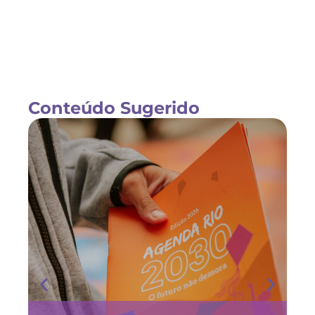
Conteúdo Sugerido