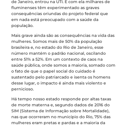
de Janeiro, entrou na UTI. E com ela milhares de
fluminenses têm experimentado as graves
consequências oriundas do projeto federal que
em nada está preocupado com a saúde da
população.
Mais grave ainda são as consequências na vida das
mulheres. Somos mais de 50% da população
brasileira e, no estado do Rio de Janeiro, esse
número mantém o padrão nacional, oscilando
entre 51% a 52%. Em um contexto de caos na
saúde pública, onde somos a maioria, somado com
o fato de que o papel social do cuidado é
sustentado pelo patriarcado e isenta os homens
desse lugar, o impacto é ainda mais violento e
pernicioso.
Há tempo nosso estado responde por altas taxas
de morte materna e, segundo dados de 2016 do
SIM (Sistema de Informação sobre Mortalidade),
nas que ocorreram no município do Rio, 75% das
mulheres eram pretas e pardas e a maioria da