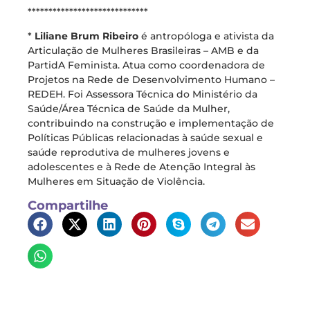
*****************************
*
Liliane Brum Ribeiro
é antropóloga e ativista da
Articulação de Mulheres Brasileiras – AMB e da
PartidA Feminista. Atua como coordenadora de
Projetos na Rede de Desenvolvimento Humano –
REDEH. Foi Assessora Técnica do Ministério da
Saúde/Área Técnica de Saúde da Mulher,
contribuindo na construção e implementação de
Políticas Públicas relacionadas à saúde sexual e
saúde reprodutiva de mulheres jovens e
adolescentes e à Rede de Atenção Integral às
Mulheres em Situação de Violência.
Compartilhe