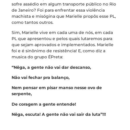
sofre assédio em algum transporte público no Rio
de Janeiro? Foi para enfrentar essa violência
machista e misógina que Marielle propôs esse PL,
como tantos outros.
Sim, Marielle vive em cada uma de nós, em cada
PL que apresentou e pelos quais lutaremos para
que sejam aprovados e implementados. Marielle
foi e é sinônimo de resistência! E, como diz a
musica do grupo ÉPreta:
“Nêga, a gente não vai dar descanso,
Não vai fechar pra balanço,
Nem pensar em pisar manso nesse ovo de
serpente,
De coragem a gente entende!
Nêga, escuta! A gente não vai sair da luta”!!!