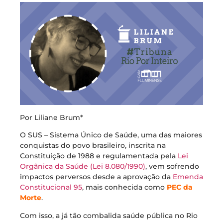
Por Liliane Brum*
O SUS – Sistema Único de Saúde, uma das maiores
conquistas do povo brasileiro, inscrita na
Constituição de 1988 e regulamentada pela
Lei
Orgânica da Saúde (Lei 8.080/1990)
, vem sofrendo
impactos perversos desde a aprovação da
Emenda
Constitucional 95
, mais conhecida como
PEC da
Morte
.
Com isso, a já tão combalida saúde pública no Rio