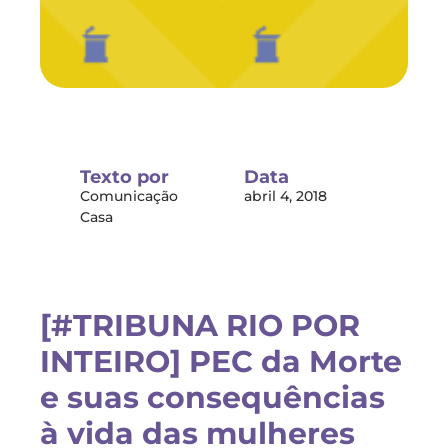
Texto por
Data
Comunicação
abril 4, 2018
Casa
[#TRIBUNA RIO POR
INTEIRO] PEC da Morte
e suas consequências
à vida das mulheres