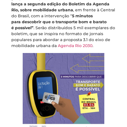
lança a segunda edição do Boletim da Agenda
Rio, sobre mobilidade urbana
, em frente à Central
do Brasil, com a intervenção “
5 minutos
para descobrir que o transporte bom e barato
é possível”
. Serão distribuídos 5 mil exemplares do
boletim, que se inspira no formato de jornais
populares para abordar a proposta 3.1 do eixo de
mobilidade urbana da
Agenda Rio 2030
.