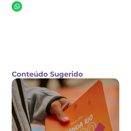
Conteúdo Sugerido