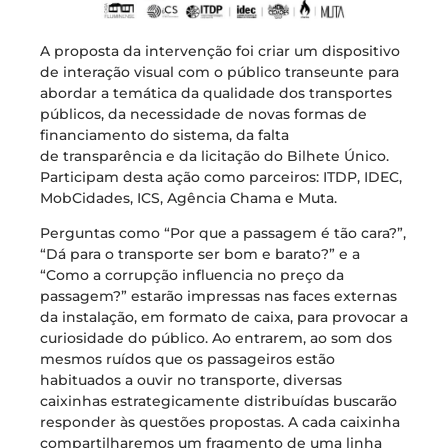
A proposta da intervenção foi criar um dispositivo
de interação visual com o público transeunte para
abordar a temática da qualidade dos transportes
públicos, da necessidade de novas formas de
financiamento do sistema, da falta
de transparência e da licitação do Bilhete Único.
Participam desta ação como parceiros: ITDP, IDEC,
MobCidades, ICS, Agência Chama e Muta.
Perguntas como “Por que a passagem é tão cara?”,
“Dá para o transporte ser bom e barato?” e a
“Como a corrupção influencia no preço da
passagem?” estarão impressas nas faces externas
da instalação, em formato de caixa, para provocar a
curiosidade do público. Ao entrarem, ao som dos
mesmos ruídos que os passageiros estão
habituados a ouvir no transporte, diversas
caixinhas estrategicamente distribuídas buscarão
responder às questões propostas. A cada caixinha
compartilharemos um fragmento de uma linha