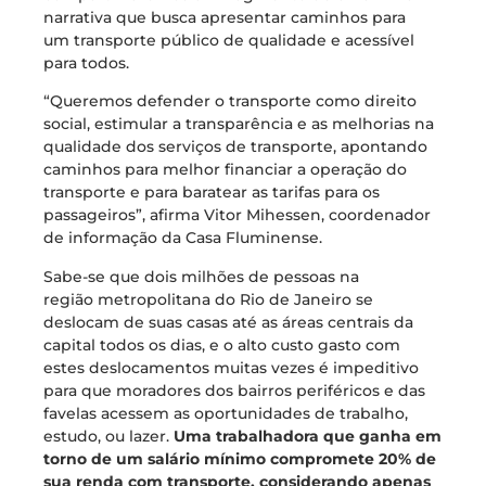
narrativa que busca apresentar caminhos para
um transporte público de qualidade e acessível
para todos.
“Queremos defender o transporte como direito
social, estimular a transparência e as melhorias na
qualidade dos serviços de transporte, apontando
caminhos para melhor financiar a operação do
transporte e para baratear as tarifas para os
passageiros”, afirma Vitor Mihessen, coordenador
de informação da Casa Fluminense.
Sabe-se que dois milhões de pessoas na
região metropolitana do Rio de Janeiro se
deslocam de suas casas até as áreas centrais da
capital todos os dias, e o alto custo gasto com
estes deslocamentos muitas vezes é impeditivo
para que moradores dos bairros periféricos e das
favelas acessem as oportunidades de trabalho,
estudo, ou lazer.
Uma trabalhadora que ganha em
torno de um salário mínimo compromete 20% de
sua renda com transporte, considerando apenas