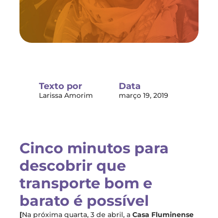
Texto por
Data
Larissa Amorim
março 19, 2019
Cinco minutos para
descobrir que
transporte bom e
barato é possível
[
Na próxima quarta, 3 de abril, a
Casa Fluminense