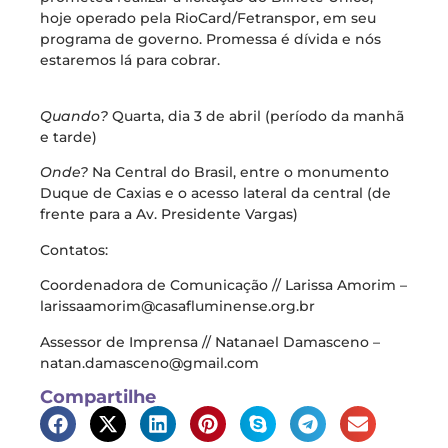
hoje operado pela RioCard/Fetranspor, em seu
programa de governo. Promessa é dívida e nós
estaremos lá para cobrar.
Quando?
Quarta, dia 3 de abril (período da manhã
e tarde)
Onde?
Na Central do Brasil, entre o monumento
Duque de Caxias e o acesso lateral da central (de
frente para a Av. Presidente Vargas)
Contatos:
Coordenadora de Comunicação // Larissa Amorim –
larissaamorim@casafluminense.org.br
Assessor de Imprensa // Natanael Damasceno –
natan.damasceno@gmail.com
Compartilhe