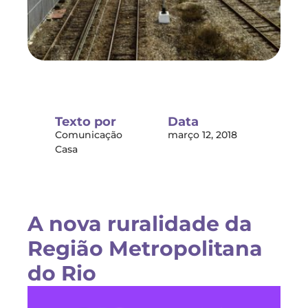
Texto por
Data
Comunicação
março 12, 2018
Casa
A nova ruralidade da
Região Metropolitana
do Rio