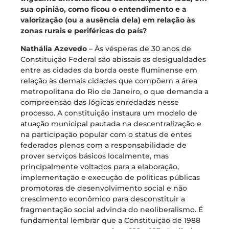
sua opinião, como ficou o entendimento e a
valorização (ou a ausência dela) em relação às
zonas rurais e periféricas do país?
Nathália Azevedo
– Às vésperas de 30 anos de
Constituição Federal são abissais as desigualdades
entre as cidades da borda oeste fluminense em
relação às demais cidades que compõem a área
metropolitana do Rio de Janeiro, o que demanda a
compreensão das lógicas enredadas nesse
processo. A constituição instaura um modelo de
atuação municipal pautada na descentralização e
na participação popular com o status de entes
federados plenos com a responsabilidade de
prover serviços básicos localmente, mas
principalmente voltados para a elaboração,
implementação e execução de políticas públicas
promotoras de desenvolvimento social e não
crescimento econômico para desconstituir a
fragmentação social advinda do neoliberalismo. É
fundamental lembrar que a Constituição de 1988