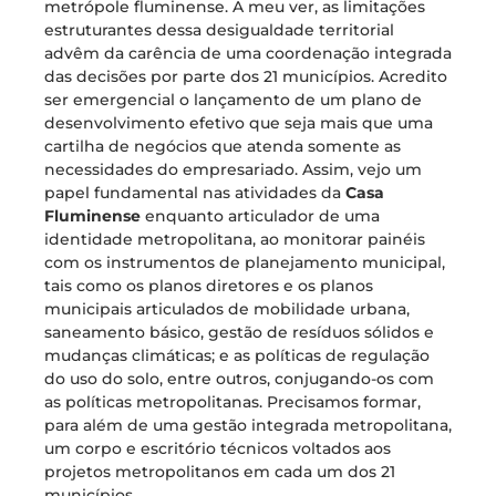
metrópole fluminense. A meu ver, as limitações
estruturantes dessa desigualdade territorial
advêm da carência de uma coordenação integrada
das decisões por parte dos 21 municípios. Acredito
ser emergencial o lançamento de um plano de
desenvolvimento efetivo que seja mais que uma
cartilha de negócios que atenda somente as
necessidades do empresariado. Assim, vejo um
papel fundamental nas atividades da
Casa
Fluminense
enquanto articulador de uma
identidade metropolitana, ao monitorar painéis
com os instrumentos de planejamento municipal,
tais como os planos diretores e os planos
municipais articulados de mobilidade urbana,
saneamento básico, gestão de resíduos sólidos e
mudanças climáticas; e as políticas de regulação
do uso do solo, entre outros, conjugando-os com
as políticas metropolitanas. Precisamos formar,
para além de uma gestão integrada metropolitana,
um corpo e escritório técnicos voltados aos
projetos metropolitanos em cada um dos 21
municípios.