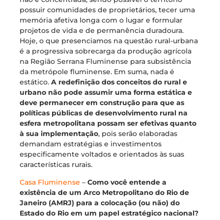
possuir comunidades de proprietários, tecer uma
memória afetiva longa com o lugar e formular
projetos de vida e de permanência duradoura.
Hoje, o que presenciamos na questão rural-urbana
é a progressiva sobrecarga da produção agrícola
na Região Serrana Fluminense para subsistência
da metrópole fluminense. Em suma, nada é
estático.
A redefinição dos conceitos do rural e
urbano não pode assumir uma forma estática e
deve permanecer em construção para que as
políticas públicas de desenvolvimento rural na
esfera metropolitana possam ser efetivas quanto
à sua implementação
, pois serão elaboradas
demandam estratégias e investimentos
especificamente voltados e orientados às suas
características rurais.
Casa Fluminense
–
Como você entende a
existência de um Arco Metropolitano do Rio de
Janeiro (AMRJ) para a colocação (ou não) do
Estado do Rio em um papel estratégico nacional?