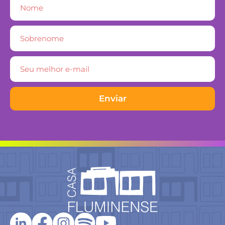
Enviar