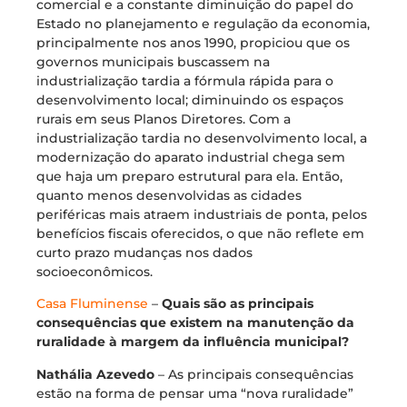
comercial e a constante diminuição do papel do
Estado no planejamento e regulação da economia,
principalmente nos anos 1990, propiciou que os
governos municipais buscassem na
industrialização tardia a fórmula rápida para o
desenvolvimento local; diminuindo os espaços
rurais em seus Planos Diretores. Com a
industrialização tardia no desenvolvimento local, a
modernização do aparato industrial chega sem
que haja um preparo estrutural para ela. Então,
quanto menos desenvolvidas as cidades
periféricas mais atraem industriais de ponta, pelos
benefícios fiscais oferecidos, o que não reflete em
curto prazo mudanças nos dados
socioeconômicos.
Casa Fluminense
–
Quais são as principais
consequências que existem na manutenção da
ruralidade à margem da influência municipal?
Nathália Azevedo
– As principais consequências
estão na forma de pensar uma “nova ruralidade”