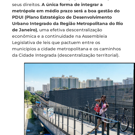
seus direitos.
A única forma de integrar a
metrópole em médio prazo será a boa gestão do
PDUI (Plano Estratégico de Desenvolvimento
Urbano Integrado da Região Metropolitana do Rio
de Janeiro)
, uma efetiva descentralização
econômica e a continuidade na Assembleia
Legislativa de leis que pactuem entre os
municípios a cidade metropolitana e os caminhos
da Cidade Integrada (descentralização territorial).