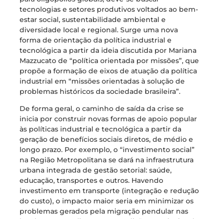
tecnologias e setores produtivos voltados ao bem-
estar social, sustentabilidade ambiental e
diversidade local e regional. Surge uma nova
forma de orientação da política industrial e
tecnológica a partir da ideia discutida por Mariana
Mazzucato de “política orientada por missões”, que
propõe a formação de eixos de atuação da política
industrial em “missões orientadas à solução de
problemas históricos da sociedade brasileira”.
De forma geral, o caminho de saída da crise se
inicia por construir novas formas de apoio popular
às políticas industrial e tecnológica a partir da
geração de benefícios sociais diretos, de médio e
longo prazo. Por exemplo, o “investimento social”
na Região Metropolitana se dará na infraestrutura
urbana integrada de gestão setorial: saúde,
educação, transportes e outros. Havendo
investimento em transporte (integração e redução
do custo), o impacto maior seria em minimizar os
problemas gerados pela migração pendular nas