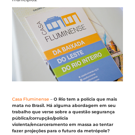
Casa Fluminense
–
O Rio tem a polícia que mais
mata no Brasil. Há alguma abordagem em seu
trabalho que verse sobre a questão segurança
pública/corrupção/polícia
violenta/encarceramento em massa ao tentar
fazer projeções para o futuro da metrópole?