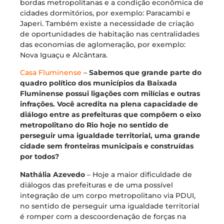
bordas metropolitanas e a condição econômica de
cidades dormitórios, por exemplo: Paracambi e
Japeri. Também existe a necessidade de criação
de oportunidades de habitação nas centralidades
das economias de aglomeração, por exemplo:
Nova Iguaçu e Alcântara.
Casa Fluminense
–
Sabemos que grande parte do
quadro político dos municípios da Baixada
Fluminense possui ligações com milícias e outras
infrações. Você acredita na plena capacidade de
diálogo entre as prefeituras que compõem o eixo
metropolitano do Rio hoje no sentido de
perseguir uma igualdade territorial, uma grande
cidade sem fronteiras municipais e construídas
por todos?
Nathália Azevedo
– Hoje a maior dificuldade de
diálogos das prefeituras e de uma possível
integração de um corpo metropolitano via PDUI,
no sentido de perseguir uma igualdade territorial
é romper com a descoordenação de forças na