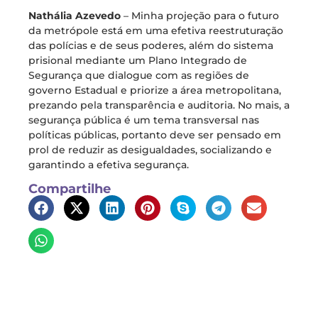
Nathália Azevedo
– Minha projeção para o futuro
da metrópole está em uma efetiva reestruturação
das polícias e de seus poderes, além do sistema
prisional mediante um Plano Integrado de
Segurança que dialogue com as regiões de
governo Estadual e priorize a área metropolitana,
prezando pela transparência e auditoria. No mais, a
segurança pública é um tema transversal nas
políticas públicas, portanto deve ser pensado em
prol de reduzir as desigualdades, socializando e
garantindo a efetiva segurança.
Compartilhe