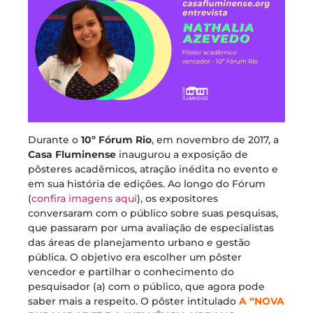
Durante o
10º Fórum Rio
, em novembro de 2017, a
Casa Fluminense
inaugurou a exposição de
pôsteres acadêmicos, atração inédita no evento e
em sua história de edições. Ao longo do Fórum
(
confira imagens aqui
), os expositores
conversaram com o público sobre suas pesquisas,
que passaram por uma avaliação de especialistas
das áreas de planejamento urbano e gestão
pública. O objetivo era escolher um pôster
vencedor e partilhar o conhecimento do
pesquisador (a) com o público, que agora pode
saber mais a respeito. O pôster intitulado
A “NOVA