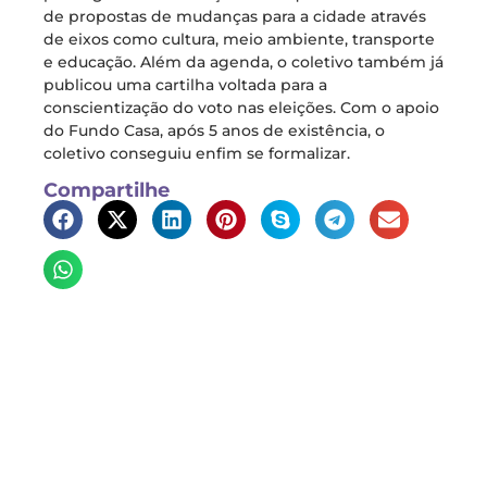
de propostas de mudanças para a cidade através
de eixos como cultura, meio ambiente, transporte
e educação. Além da agenda, o coletivo também já
publicou uma cartilha voltada para a
conscientização do voto nas eleições. Com o apoio
do Fundo Casa, após 5 anos de existência, o
coletivo conseguiu enfim se formalizar.
Compartilhe