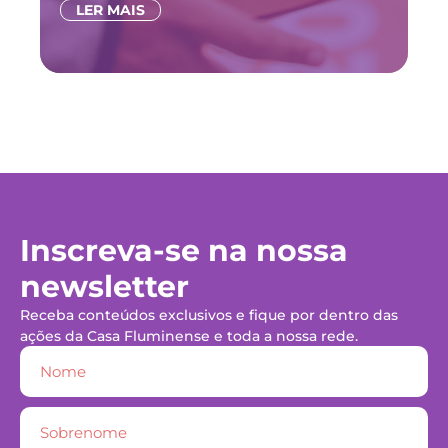
LER MAIS
Inscreva-se na nossa
newsletter
Receba conteúdos exclusivos e fique por dentro das
ações da Casa Fluminense e toda a nossa rede.