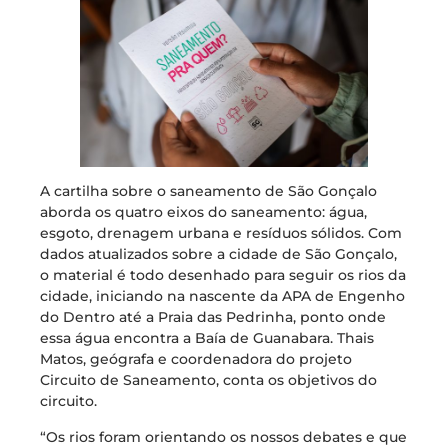
A cartilha sobre o saneamento de São Gonçalo
aborda os quatro eixos do saneamento: água,
esgoto, drenagem urbana e resíduos sólidos. Com
dados atualizados sobre a cidade de São Gonçalo,
o material é todo desenhado para seguir os rios da
cidade, iniciando na nascente da APA de Engenho
do Dentro até a Praia das Pedrinha, ponto onde
essa água encontra a Baía de Guanabara. Thais
Matos, geógrafa e coordenadora do projeto
Circuito de Saneamento, conta os objetivos do
circuito.
“Os rios foram orientando os nossos debates e que