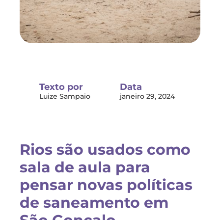
Texto por
Data
Luize Sampaio
janeiro 29, 2024
Rios são usados como
sala de aula para
pensar novas políticas
de saneamento em