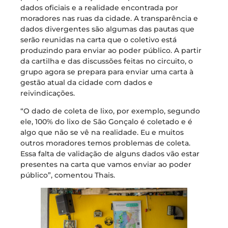
dados oficiais e a realidade encontrada por
moradores nas ruas da cidade. A transparência e
dados divergentes são algumas das pautas que
serão reunidas na carta que o coletivo está
produzindo para enviar ao poder público. A partir
da cartilha e das discussões feitas no circuito, o
grupo agora se prepara para enviar uma carta à
gestão atual da cidade com dados e
reivindicações.
“O dado de coleta de lixo, por exemplo, segundo
ele, 100% do lixo de São Gonçalo é coletado e é
algo que não se vê na realidade. Eu e muitos
outros moradores temos problemas de coleta.
Essa falta de validação de alguns dados vão estar
presentes na carta que vamos enviar ao poder
público”, comentou Thais.