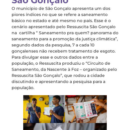
São Gonçalo
O município de São Gonçalo apresenta um dos
piores índices no que se refere a saneamento
básico no estado e até mesmo no país. Esse é o
cenário apresentado pelo Ressuscita São Gonçalo
na cartilha “ Saneamento pra quem? panorama do
saneamento para a promoção da justiça climática”,
segundo dados da pesquisa, 7 a cada 10
gonçalenses não recebem tratamento de esgoto.
Para divulgar esse e outros dados entre a
população, o Ressuscita produziu o “Circuito de
Saneamento, da Nascente à Foz – organizado pelo
Ressuscita São Gonçalo”, que rodou a cidade
discutindo e apresentando a pesquisa para a
população.