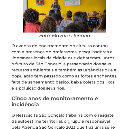
Foto: Mayara Donaria
O evento de encerramento do circuito contou
com a presença de professores, pesquisadores e
lideranças locais da cidade que debateram juntos
o futuro de São Gonçalo, a preservação dos seus
recursos ambientais e também as urgências que a
população tem passado como as fortes enchentes,
falta de saneamento básico, baixa coleta dos lixos
e a poluição dos seus rios.
Cinco anos de monitoramento e
incidência
O Ressuscita São Gonçalo trabalha com o resgate
da autoestima territorial, o grupo é responsável
pela Agenda São Gonçalo 2023 que traz uma série