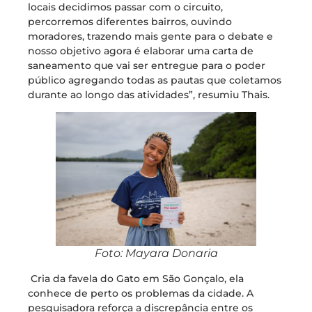
locais decidimos passar com o circuito,
percorremos diferentes bairros, ouvindo
moradores, trazendo mais gente para o debate e
nosso objetivo agora é elaborar uma carta de
saneamento que vai ser entregue para o poder
público agregando todas as pautas que coletamos
durante ao longo das atividades”, resumiu Thais.
Foto: Mayara Donaria
Cria da favela do Gato em São Gonçalo, ela
conhece de perto os problemas da cidade. A
pesquisadora reforça a discrepância entre os