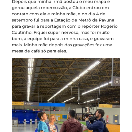
Depois que minha irmã postou o meu mapa e
gerou aquela repercussão, a Globo entrou em
contato com ela e minha mãe, e no dia 4 de
setembro fui para a Estação de Metrô da Pavuna
para gravar a reportagem com o repórter Rogério
Coutinho. Fiquei super nervoso, mas foi muito
bom, a equipe foi para a minha casa, e gravaram
mais. Minha mãe depois das gravações fez uma
mesa de café só para eles.