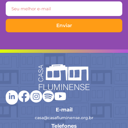
Enviar
E-mail
casa@casafluminense.org.br
Telefones