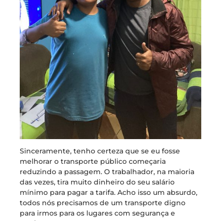
Sinceramente, tenho certeza que se eu fosse
melhorar o transporte público começaria
reduzindo a passagem. O trabalhador, na maioria
das vezes, tira muito dinheiro do seu salário
mínimo para pagar a tarifa. Acho isso um absurdo,
todos nós precisamos de um transporte digno
para irmos para os lugares com segurança e