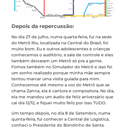
Depois da repercussão:
No dia 27 de julho, numa quarta-feira, fui na sede
do Metrô Rio, localizada na Central do Brasil, foi
muito bom. Eu e outros adolescentes e crianças
conhecemos o auditório, a sala de controle e eles
também deixaram um Metrô só pra a gente.
Fomos também no Simulador do Metrô e isso foi
um sonho realizado porque minha mãe sempre
tentou marcar uma visita guiada para mim.
Conhecemos até mesmo a voz do Metrô que se
chama Zanna, ela é cantora e compositora. No dia,
ela me mandou um áudio de feliz aniversário que
cai dia 12/12, e fiquei muito feliz por isso TUDO.
Um tempo depois, no dia 8 de Setembro, numa
quinta-feira, fui conhecer a Central de Logística,
conheci o Presidente do Bondinho de Santa