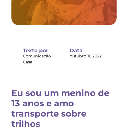
Texto por
Data
Comunicação
outubro 11, 2022
Casa
Eu sou um menino de
13 anos e amo
transporte sobre
trilhos