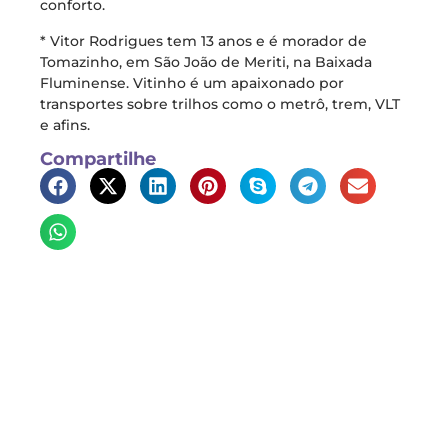
conforto.
* Vitor Rodrigues tem 13 anos e é morador de
Tomazinho, em São João de Meriti, na Baixada
Fluminense. Vitinho é um apaixonado por
transportes sobre trilhos como o metrô, trem, VLT
e afins.
Compartilhe