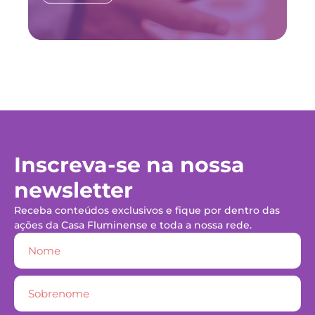
Inscreva-se na nossa
newsletter
Receba conteúdos exclusivos e fique por dentro das
ações da Casa Fluminense e toda a nossa rede.