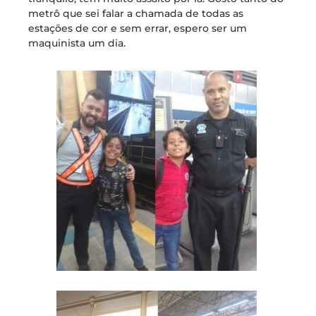
metrô que sei falar a chamada de todas as
estações de cor e sem errar, espero ser um
maquinista um dia.