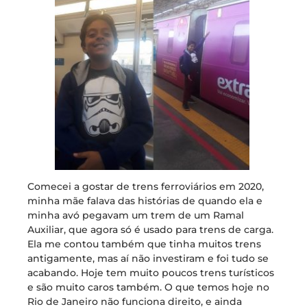
Comecei a gostar de trens ferroviários em 2020,
minha mãe falava das histórias de quando ela e
minha avó pegavam um trem de um Ramal
Auxiliar, que agora só é usado para trens de carga.
Ela me contou também que tinha muitos trens
antigamente, mas aí não investiram e foi tudo se
acabando. Hoje tem muito poucos trens turísticos
e são muito caros também. O que temos hoje no
Rio de Janeiro não funciona direito, e ainda