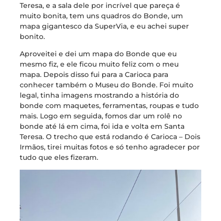
Teresa, e a sala dele por incrível que pareça é
muito bonita, tem uns quadros do Bonde, um
mapa gigantesco da SuperVia, e eu achei super
bonito.
Aproveitei e dei um mapa do Bonde que eu
mesmo fiz, e ele ficou muito feliz com o meu
mapa. Depois disso fui para a Carioca para
conhecer também o Museu do Bonde. Foi muito
legal, tinha imagens mostrando a história do
bonde com maquetes, ferramentas, roupas e tudo
mais. Logo em seguida, fomos dar um rolê no
bonde até lá em cima, foi ida e volta em Santa
Teresa. O trecho que está rodando é Carioca – Dois
Irmãos, tirei muitas fotos e só tenho agradecer por
tudo que eles fizeram.