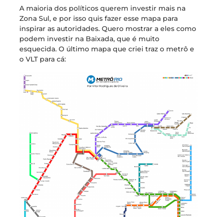
A maioria dos políticos querem investir mais na
Zona Sul, e por isso quis fazer esse mapa para
inspirar as autoridades. Quero mostrar a eles como
podem investir na Baixada, que é muito
esquecida. O último mapa que criei traz o metrô e
o VLT para cá: