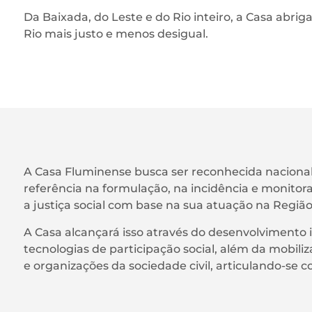
Da Baixada, do Leste e do Rio inteiro, a Casa abri
Rio mais justo e menos desigual.
A Casa Fluminense busca ser reconhecida nacion
referência na formulação, na incidência e monitora
a justiça social com base na sua atuação na Região
A Casa alcançará isso através do desenvolvimento 
tecnologias de participação social, além da mobiliz
e organizações da sociedade civil, articulando-se c