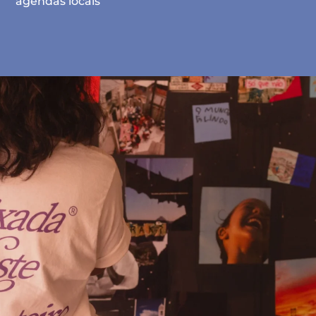
agendas locais