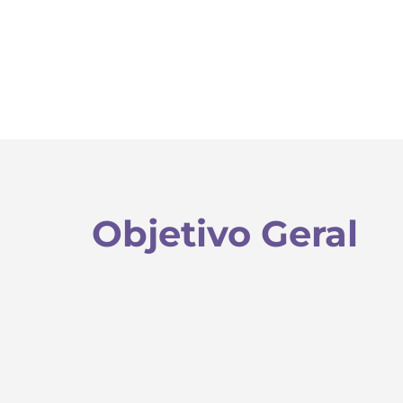
Objetivo Geral