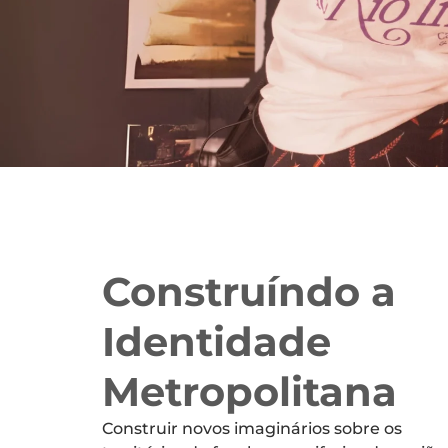
Construíndo a
Identidade
Metropolitana​
Construir novos imaginários sobre os