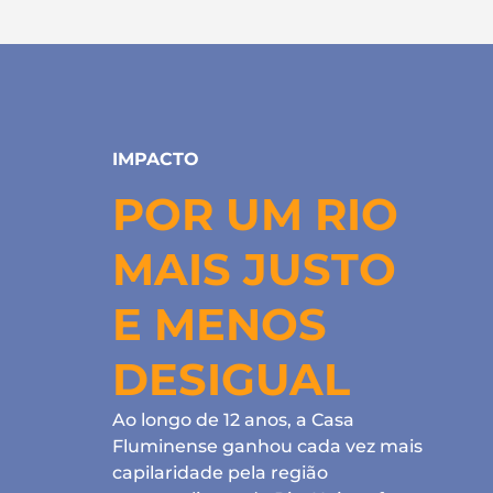
IMPACTO
POR UM RIO
MAIS JUSTO
E MENOS
DESIGUAL
Ao longo de 12 anos, a Casa
Fluminense ganhou cada vez mais
capilaridade pela região