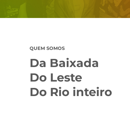
QUEM SOMOS
Da Baixada
Do Leste
Do Rio inteiro