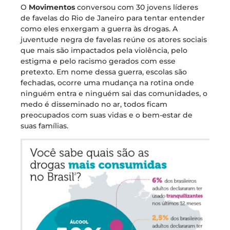
O
Movimentos
conversou com 30 jovens líderes
de favelas do Rio de Janeiro para tentar entender
como eles enxergam a guerra às drogas. A
juventude negra de favelas reúne os atores sociais
que mais são impactados pela violência, pelo
estigma e pelo racismo gerados com esse
pretexto. Em nome dessa guerra, escolas são
fechadas, ocorre uma mudança na rotina onde
ninguém entra e ninguém sai das comunidades, o
medo é disseminado no ar, todos ficam
preocupados com suas vidas e o bem-estar de
suas famílias.