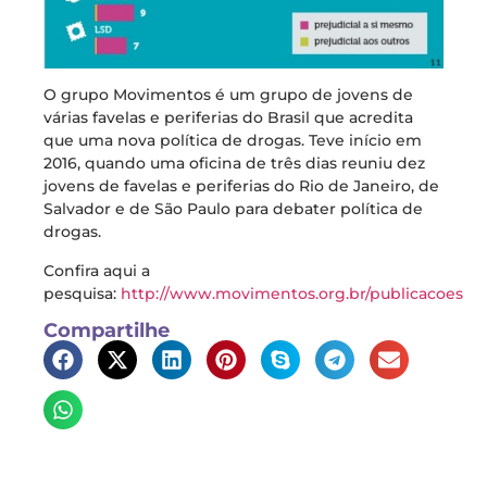
O grupo Movimentos é um grupo de jovens de
várias favelas e periferias do Brasil que acredita
que uma nova política de drogas. Teve início em
2016, quando uma oficina de três dias reuniu dez
jovens de favelas e periferias do Rio de Janeiro, de
Salvador e de São Paulo para debater política de
drogas.
Confira aqui a
pesquisa:
http://www.movimentos.org.br/publicacoes
Compartilhe