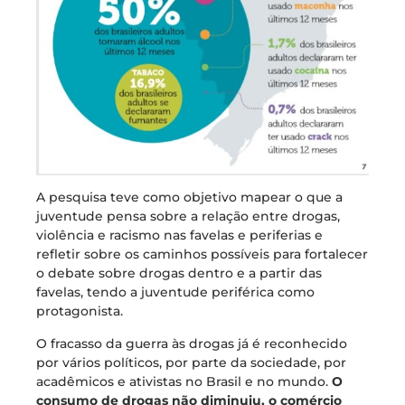
A pesquisa teve como objetivo mapear o que a
juventude pensa sobre a relação entre drogas,
violência e racismo nas favelas e periferias e
refletir sobre os caminhos possíveis para fortalecer
o debate sobre drogas dentro e a partir das
favelas, tendo a juventude periférica como
protagonista.
O fracasso da guerra às drogas já é reconhecido
por vários políticos, por parte da sociedade, por
acadêmicos e ativistas no Brasil e no mundo.
O
consumo de drogas não diminuiu, o comércio