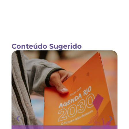
Conteúdo Sugerido