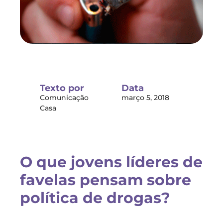
Texto por
Data
Comunicação
março 5, 2018
Casa
O que jovens líderes de
favelas pensam sobre
política de drogas?