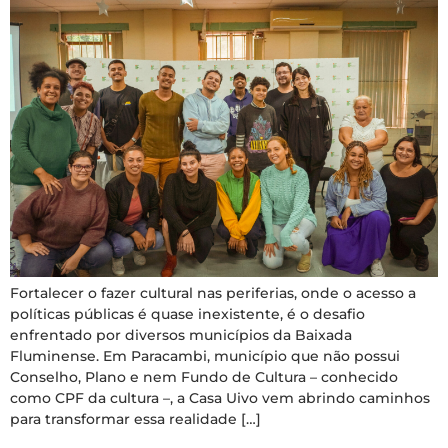
Fortalecer o fazer cultural nas periferias, onde o acesso a
políticas públicas é quase inexistente, é o desafio
enfrentado por diversos municípios da Baixada
Fluminense. Em Paracambi, município que não possui
Conselho, Plano e nem Fundo de Cultura – conhecido
como CPF da cultura –, a Casa Uivo vem abrindo caminhos
para transformar essa realidade […]