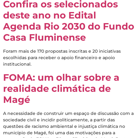
Confira os selecionados
deste ano no Edital
Agenda Rio 2030 do Fundo
Casa Fluminense
Foram mais de 170 propostas inscritas e 20 iniciativas
escolhidas para receber o apoio financeiro e apoio
institucional.
FOMA: um olhar sobre a
realidade climática de
Magé
A necessidade de construir um espaço de discussão com a
sociedade civil e incidir politicamente, a partir das
questões de racismo ambiental e injustiça climática no
município de Magé, foi uma das motivações para a