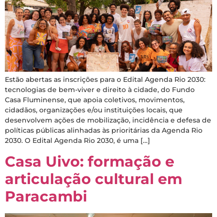
Estão abertas as inscrições para o Edital Agenda Rio 2030:
tecnologias de bem-viver e direito à cidade, do Fundo
Casa Fluminense, que apoia coletivos, movimentos,
cidadãos, organizações e/ou instituições locais, que
desenvolvem ações de mobilização, incidência e defesa de
políticas públicas alinhadas às prioritárias da Agenda Rio
2030. O Edital Agenda Rio 2030, é uma […]
Casa Uivo: formação e
articulação cultural em
Paracambi