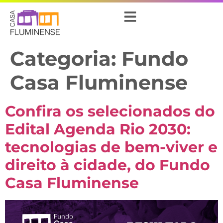
Categoria:
Fundo
Casa Fluminense
Confira os selecionados do
Edital Agenda Rio 2030:
tecnologias de bem-viver e
direito à cidade, do Fundo
Casa Fluminense