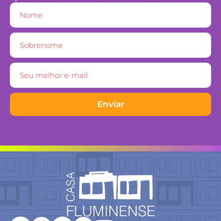
Enviar