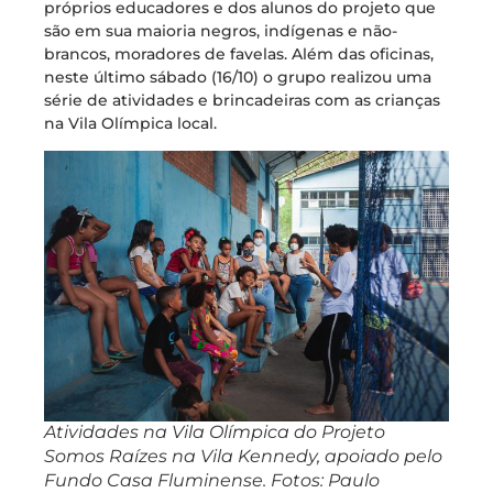
próprios educadores e dos alunos do projeto que
são em sua maioria negros, indígenas e não-
brancos, moradores de favelas. Além das oficinas,
neste último sábado (16/10) o grupo realizou uma
série de atividades e brincadeiras com as crianças
na Vila Olímpica local.
Atividades na Vila Olímpica do Projeto
Somos Raízes na Vila Kennedy, apoiado pelo
Fundo Casa Fluminense. Fotos: Paulo