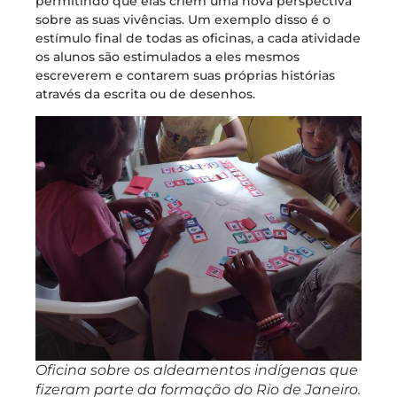
permitindo que elas criem uma nova perspectiva
sobre as suas vivências. Um exemplo disso é o
estímulo final de todas as oficinas, a cada atividade
os alunos são estimulados a eles mesmos
escreverem e contarem suas próprias histórias
através da escrita ou de desenhos.
Oficina sobre os aldeamentos indígenas que
fizeram parte da formação do Rio de Janeiro.