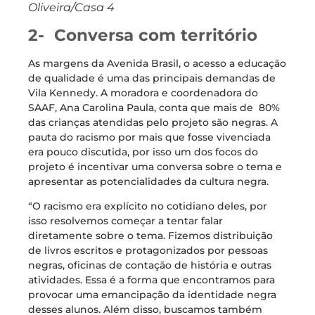
Oliveira/Casa 4
2- Conversa com território
As margens da Avenida Brasil, o acesso a educação
de qualidade é uma das principais demandas de
Vila Kennedy. A moradora e coordenadora do
SAAF, Ana Carolina Paula, conta que mais de 80%
das crianças atendidas pelo projeto são negras. A
pauta do racismo por mais que fosse vivenciada
era pouco discutida, por isso um dos focos do
projeto é incentivar uma conversa sobre o tema e
apresentar as potencialidades da cultura negra.
“O racismo era explícito no cotidiano deles, por
isso resolvemos começar a tentar falar
diretamente sobre o tema. Fizemos distribuição
de livros escritos e protagonizados por pessoas
negras, oficinas de contação de história e outras
atividades. Essa é a forma que encontramos para
provocar uma emancipação da identidade negra
desses alunos. Além disso, buscamos também