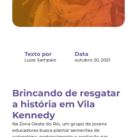
Texto por
Data
Luize Sampaio
outubro 20, 2021
Brincando de resgatar
a história em Vila
Kennedy
Na Zona Oeste do Rio, um grupo de jovens
educadores busca plantar sementes de
autoestima, pertencimento e aceitação nas