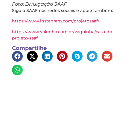
Foto: Divulgação SAAF
Siga o SAAF nas redes sociais e apoie também:
https://www.instagram.com/projetosaaf/
https://www.vakinha.com.br/vaquinha/casa-do-
projeto-saaf
Compartilhe