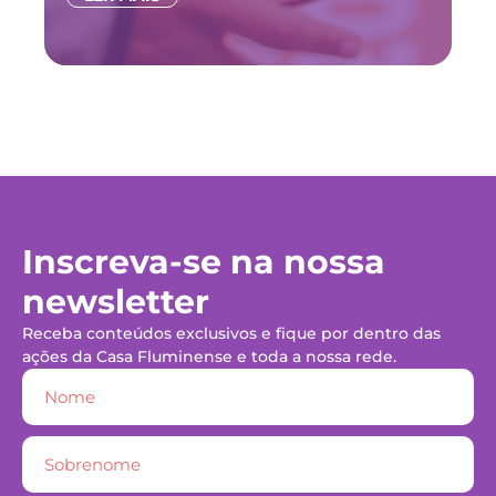
Inscreva-se na nossa
newsletter
Receba conteúdos exclusivos e fique por dentro das
ações da Casa Fluminense e toda a nossa rede.