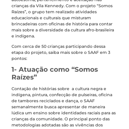
crianças da Vila Kennedy. Com o projeto “Somos
Raízes”, o grupo tem realizado atividades
educacionais e culturais que misturam
brincadeiras com oficinas de história para contar
mais sobre a diversidade da cultura afro-brasileira
e indígena.
Com cerca de 50 crianças participando dessa
etapa do projeto, saiba mais sobre o SAAF em 3
pontos:
1- Atuação como “Somos
Raízes”
Contação de histórias sobre a cultura negra e
indígena, pintura, confecção de pulseiras, oficina
de tambores reciclados e dança, o SAAF
semanalmente busca apresentar de maneira
lúdica um ensino sobre identidades raciais para as
crianças da comunidade. O principal ponto das
metodologias adotadas são as vivências dos