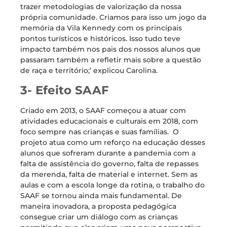
trazer metodologias de valorização da nossa
própria comunidade. Criamos para isso um jogo da
memória da Vila Kennedy com os principais
pontos turísticos e históricos. Isso tudo teve
impacto também nos pais dos nossos alunos que
passaram também a refletir mais sobre a questão
de raça e território;’ explicou Carolina.
3- Efeito SAAF
Criado em 2013, o SAAF começou a atuar com
atividades educacionais e culturais em 2018, com
foco sempre nas crianças e suas famílias. O
projeto atua como um reforço na educação desses
alunos que sofreram durante a pandemia com a
falta de assistência do governo, falta de repasses
da merenda, falta de material e internet. Sem as
aulas e com a escola longe da rotina, o trabalho do
SAAF se tornou ainda mais fundamental. De
maneira inovadora, a proposta pedagógica
consegue criar um diálogo com as crianças