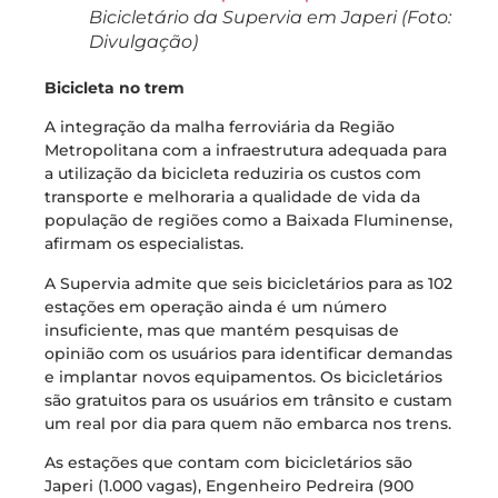
Bicicletário da Supervia em Japeri (Foto:
Divulgação)
Bicicleta no trem
A integração da malha ferroviária da Região
Metropolitana com a infraestrutura adequada para
a utilização da bicicleta reduziria os custos com
transporte e melhoraria a qualidade de vida da
população de regiões como a Baixada Fluminense,
afirmam os especialistas.
A Supervia admite que seis bicicletários para as 102
estações em operação ainda é um número
insuficiente, mas que mantém pesquisas de
opinião com os usuários para identificar demandas
e implantar novos equipamentos. Os bicicletários
são gratuitos para os usuários em trânsito e custam
um real por dia para quem não embarca nos trens.
As estações que contam com bicicletários são
Japeri (1.000 vagas), Engenheiro Pedreira (900