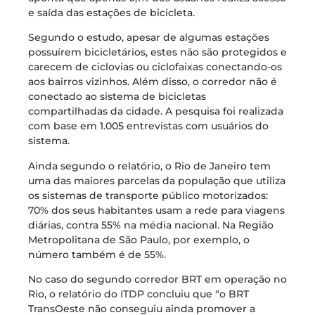
e saída das estações de bicicleta.
Segundo o estudo, apesar de algumas estações
possuírem bicicletários, estes não são protegidos e
carecem de ciclovias ou ciclofaixas conectando-os
aos bairros vizinhos. Além disso, o corredor não é
conectado ao sistema de bicicletas
compartilhadas da cidade. A pesquisa foi realizada
com base em 1.005 entrevistas com usuários do
sistema.
Ainda segundo o relatório, o Rio de Janeiro tem
uma das maiores parcelas da população que utiliza
os sistemas de transporte público motorizados:
70% dos seus habitantes usam a rede para viagens
diárias, contra 55% na média nacional. Na Região
Metropolitana de São Paulo, por exemplo, o
número também é de 55%.
No caso do segundo corredor BRT em operação no
Rio, o relatório do ITDP concluiu que “o BRT
TransOeste não conseguiu ainda promover a