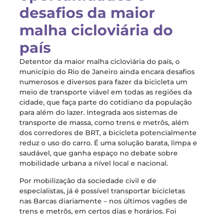
desafios da maior
malha cicloviária do
país
Detentor da maior malha cicloviária do país, o
município do Rio de Janeiro ainda encara desafios
numerosos e diversos para fazer da bicicleta um
meio de transporte viável em todas as regiões da
cidade, que faça parte do cotidiano da população
para além do lazer. Integrada aos sistemas de
transporte de massa, como trens e metrôs, além
dos corredores de BRT, a bicicleta potencialmente
reduz o uso do carro. É uma solução barata, limpa e
saudável, que ganha espaço no debate sobre
mobilidade urbana a nível local e nacional.
Por mobilização da sociedade civil e de
especialistas, já é possível transportar bicicletas
nas Barcas diariamente – nos últimos vagões de
trens e metrôs, em certos dias e horários. Foi