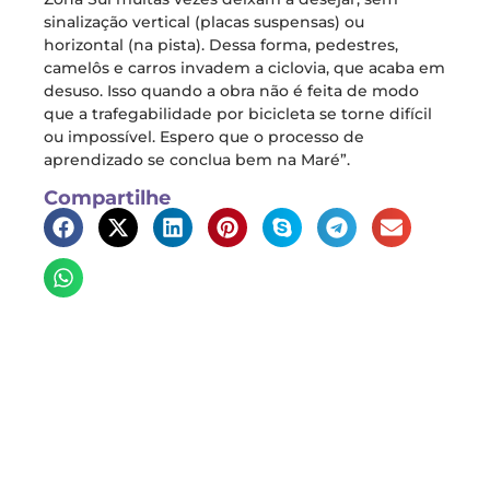
sinalização vertical (placas suspensas) ou
horizontal (na pista). Dessa forma, pedestres,
camelôs e carros invadem a ciclovia, que acaba em
desuso. Isso quando a obra não é feita de modo
que a trafegabilidade por bicicleta se torne difícil
ou impossível. Espero que o processo de
aprendizado se conclua bem na Maré”.
Compartilhe