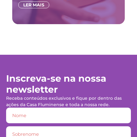
LER MAIS
Inscreva-se na nossa
newsletter
Receba conteúdos exclusivos e fique por dentro das
ações da Casa Fluminense e toda a nossa rede.