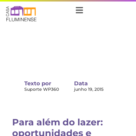
Texto por
Data
Suporte WP360
junho 19, 2015
Para além do lazer:
oportunidades e