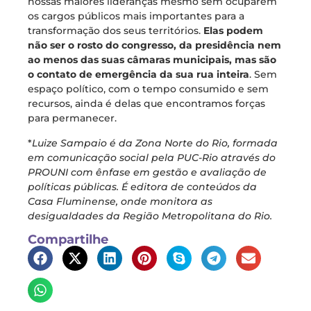
nossas maiores lideranças mesmo sem ocuparem
os cargos públicos mais importantes para a
transformação dos seus territórios.
Elas podem
não ser o rosto do congresso, da presidência nem
ao menos das suas câmaras municipais, mas são
o contato de emergência da sua rua inteira
. Sem
espaço político, com o tempo consumido e sem
recursos, ainda é delas que encontramos forças
para permanecer.
*
Luize Sampaio é da Zona Norte do Rio, formada
em comunicação social pela PUC-Rio através do
PROUNI com ênfase em gestão e avaliação de
políticas públicas. É editora de conteúdos da
Casa Fluminense, onde monitora as
desigualdades da Região Metropolitana do Rio.
Compartilhe