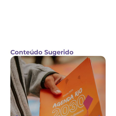
Conteúdo Sugerido