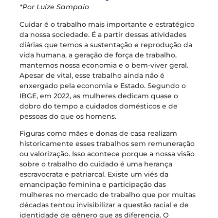
*Por Luize Sampaio
Cuidar é o trabalho mais importante e estratégico
da nossa sociedade. É a partir dessas atividades
diárias que temos a sustentação e reprodução da
vida humana, a geração de força de trabalho,
mantemos nossa economia e o bem-viver geral.
Apesar de vital, esse trabalho ainda não é
enxergado pela economia e Estado. Segundo o
IBGE, em 2022, as mulheres dedicam quase o
dobro do tempo a cuidados domésticos e de
pessoas do que os homens.
Figuras como mães e donas de casa realizam
historicamente esses trabalhos sem remuneração
ou valorização. Isso acontece porque a nossa visão
sobre o trabalho do cuidado é uma herança
escravocrata e patriarcal. Existe um viés da
emancipação feminina e participação das
mulheres no mercado de trabalho que por muitas
décadas tentou invisibilizar a questão racial e de
identidade de gênero que as diferencia. O