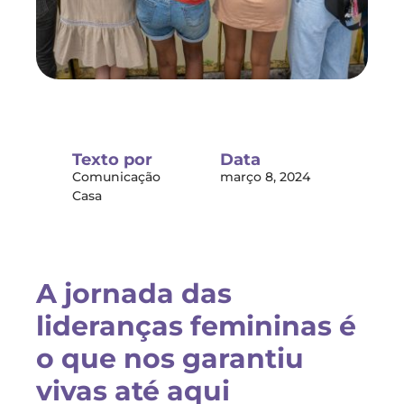
Texto por
Data
Comunicação
março 8, 2024
Casa
A jornada das
lideranças femininas é
o que nos garantiu
vivas até aqui