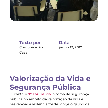
Texto por
Data
Comunicação
junho 13, 2017
Casa
Valorização da Vida e
Segurança Pública
Durante o
9º Fórum Rio
, o tema da segurança
pública no âmbito da valorização da vida e
prevenção à violência foi de longe o grupo de