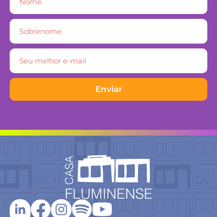
Enviar