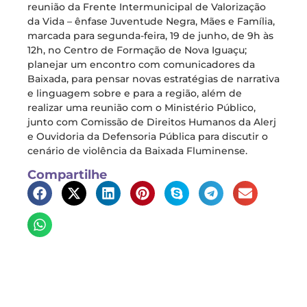
reunião da Frente Intermunicipal de Valorização
da Vida – ênfase Juventude Negra, Mães e Família,
marcada para segunda-feira, 19 de junho, de 9h às
12h, no Centro de Formação de Nova Iguaçu;
planejar um encontro com comunicadores da
Baixada, para pensar novas estratégias de narrativa
e linguagem sobre e para a região, além de
realizar uma reunião com o Ministério Público,
junto com Comissão de Direitos Humanos da Alerj
e Ouvidoria da Defensoria Pública para discutir o
cenário de violência da Baixada Fluminense.
Compartilhe