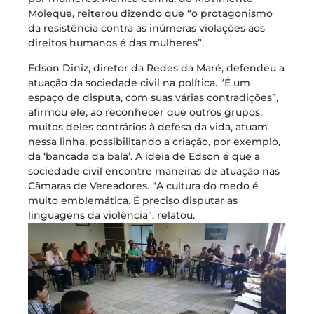
Moleque, reiterou dizendo que “o protagonismo
da resistência contra as inúmeras violações aos
direitos humanos é das mulheres”.
Edson Diniz, diretor da Redes da Maré, defendeu a
atuação da sociedade civil na política. “É um
espaço de disputa, com suas várias contradições”,
afirmou ele, ao reconhecer que outros grupos,
muitos deles contrários à defesa da vida, atuam
nessa linha, possibilitando a criação, por exemplo,
da ‘bancada da bala’. A ideia de Edson é que a
sociedade civil encontre maneiras de atuação nas
Câmaras de Vereadores. “A cultura do medo é
muito emblemática. É preciso disputar as
linguagens da violência”, relatou.