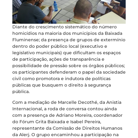
Diante do crescimento sistemático do número
homicídios na maioria dos municípios da Baixada
Fluminense; da presença de grupos de extermínio
dentro do poder público local (executivo e
legislativo municipais) que dificultam os espaços
de participação, ações de transparência e
possibilidade de pressão sobre os órgãos públicos;
os participantes defenderam o papel da sociedade
civil como promotora e indutora de políticas
públicas que busquem o direito à segurança
pública.
Com a mediação de Marcelle Decothé, da Anistia
Internacional, a roda de conversa contou ainda
com a presença de Adriano Moreira, coordenador
do Fórum Grita Baixada e Isabel Pereira,
representante da Comissão de Direitos Humanos
da Alerj. O grupo encaminhou a participação na