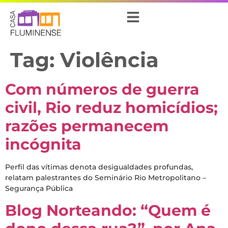
Tag:
Violência
Com números de guerra
civil, Rio reduz homicídios;
razões permanecem
incógnita
Perfil das vítimas denota desigualdades profundas,
relatam palestrantes do Seminário Rio Metropolitano –
Segurança Pública
Blog Norteando: “Quem é