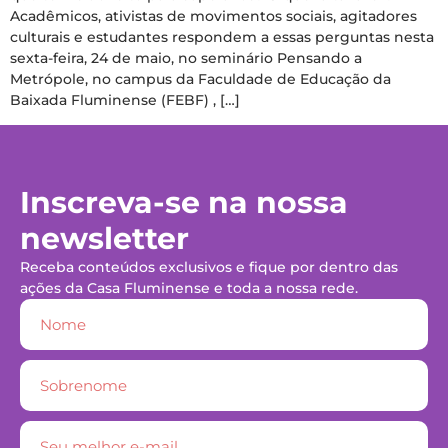
Acadêmicos, ativistas de movimentos sociais, agitadores
culturais e estudantes respondem a essas perguntas nesta
sexta-feira, 24 de maio, no seminário Pensando a
Metrópole, no campus da Faculdade de Educação da
Baixada Fluminense (FEBF) , […]
Inscreva-se na nossa
newsletter
Receba conteúdos exclusivos e fique por dentro das
ações da Casa Fluminense e toda a nossa rede.