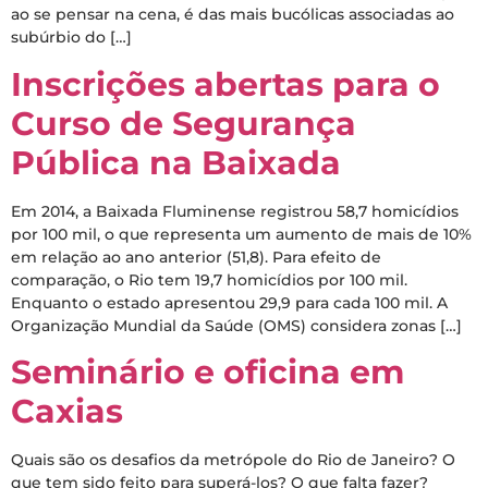
ao se pensar na cena, é das mais bucólicas associadas ao
subúrbio do […]
Inscrições abertas para o
Curso de Segurança
Pública na Baixada
Em 2014, a Baixada Fluminense registrou 58,7 homicídios
por 100 mil, o que representa um aumento de mais de 10%
em relação ao ano anterior (51,8). Para efeito de
comparação, o Rio tem 19,7 homicídios por 100 mil.
Enquanto o estado apresentou 29,9 para cada 100 mil. A
Organização Mundial da Saúde (OMS) considera zonas […]
Seminário e oficina em
Caxias
Quais são os desafios da metrópole do Rio de Janeiro? O
que tem sido feito para superá-los? O que falta fazer?