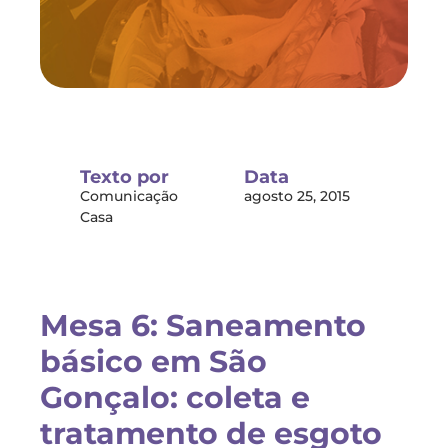
Texto por
Data
Comunicação
agosto 25, 2015
Casa
Mesa 6: Saneamento
básico em São
Gonçalo: coleta e
tratamento de esgoto