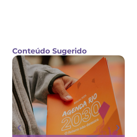
Conteúdo Sugerido