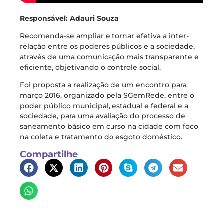
Responsável: Adauri Souza
Recomenda-se ampliar e tornar efetiva a inter-
relação entre os poderes públicos e a sociedade,
através de uma comunicação mais transparente e
eficiente, objetivando o controle social.
Foi proposta a realização de um encontro para
março 2016, organizado pela SGemRede, entre o
poder público municipal, estadual e federal e a
sociedade, para uma avaliação do processo de
saneamento básico em curso na cidade com foco
na coleta e tratamento do esgoto doméstico.
Compartilhe