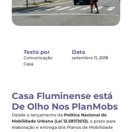
Texto por
Data
Comunicação
setembro 11, 2018
Casa
Casa Fluminense está
De Olho Nos PlanMobs
Desde o lançamento da
Política Nacional de
Mobilidade Urbana (Lei 12.587/2012)
, o prazo para
elaboração e entrega dos Planos de Mobilidade