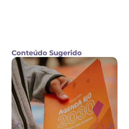
Conteúdo Sugerido