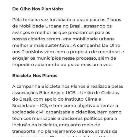
De Olho Nos PlanMobs
Pela terceira vez foi adiado o prazo para os Planos
de Mobilidade Urbana no Brasil, atrasando os
avanços e melhorias que precisamos para as
nossas cidades terem uma mobilidade urbana
melhor e mais sustentável. A campanha De Olho
nos PlanMobs vem com a proposta de monitorar e
engajar os municípios nesse processo, além de
impedir o adiamento do prazo mais uma vez.
Bicicleta Nos Planos
A campanha Bicicleta nos Planos é realizada pelas
associações Bike Anjo e UCB – União de Ciclistas
do Brasil, com apoio do Instituto Clima e
Sociedade – ICS, e tem como objetivo orientar a
sociedade civil organizada e cidadãos, bem como
técnicos municipais e decisores políticos para a
inclusão da bicicleta, enquanto meio de
transporte, no planejamento urbano, através da