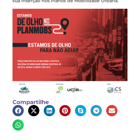
sua inserção nos Planos de Mobilidade Urbana.
Compartilhe