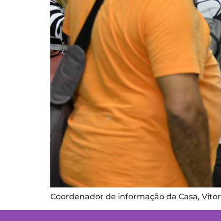
Coordenador de informação da Casa, Vitor 