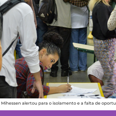
Mihessen alertou para o isolamento e a falta de oport