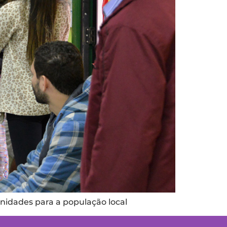
unidades para a população local