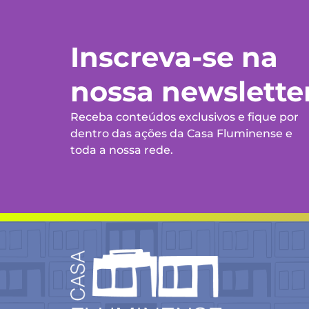
Inscreva-se na
nossa newslette
Receba conteúdos exclusivos e fique por
dentro das ações da Casa Fluminense e
toda a nossa rede.