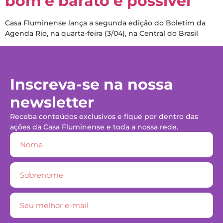
bom e barato é possível
Casa Fluminense lança a segunda edição do Boletim da
Agenda Rio, na quarta-feira (3/04), na Central do Brasil
Inscreva-se na nossa
newsletter
Receba conteúdos exclusivos e fique por dentro das
ações da Casa Fluminense e toda a nossa rede.