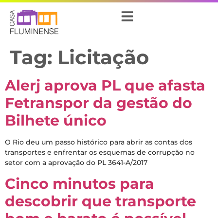
Tag:
Licitação
Alerj aprova PL que afasta
Fetranspor da gestão do
Bilhete único
O Rio deu um passo histórico para abrir as contas dos
transportes e enfrentar os esquemas de corrupção no
setor com a aprovação do PL 3641-A/2017
Cinco minutos para
descobrir que transporte