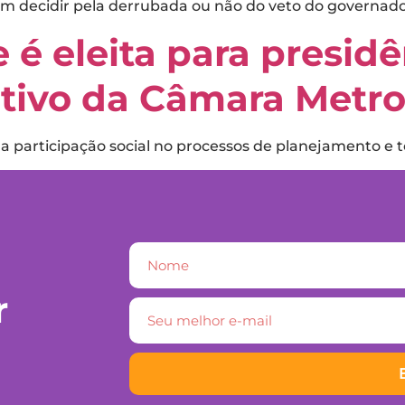
em decidir pela derrubada ou não do veto do governado
é eleita para presidê
tivo da Câmara Metro
 a participação social no processos de planejamento e
r