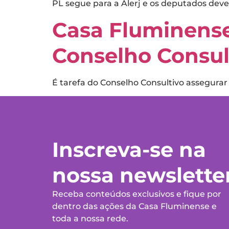
PL segue para a Alerj e os deputados dev
Casa Fluminense 
Conselho Consul
É tarefa do Conselho Consultivo assegurar
Inscreva-se na
nossa newslette
Receba conteúdos exclusivos e fique por
dentro das ações da Casa Fluminense e
toda a nossa rede.