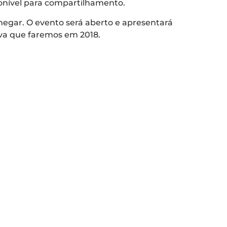
sponível para compartilhamento.
hegar. O evento será aberto e apresentará
iva que faremos em 2018.