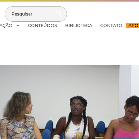
AÇÃO
CONTEÚDOS
BIBLIOTECA
CONTATO
APOI