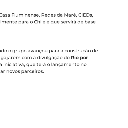
 Casa Fluminense, Redes da Maré, CIEDs,
ialmente para o Chile e que servirá de base
ndo o grupo avançou para a construção de
engajarem com a divulgação do
Rio por
iniciativa, que terá o lançamento no
jar novos parceiros.