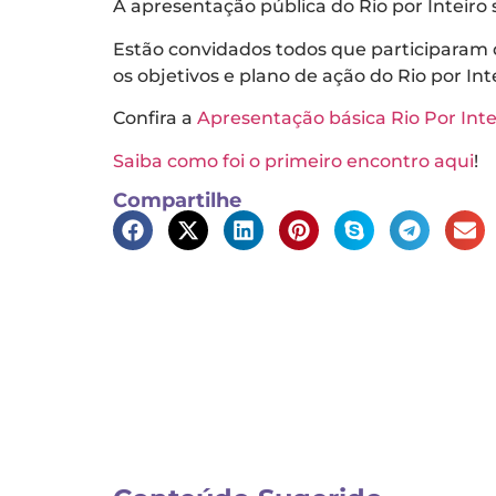
A apresentação pública do Rio por Inteiro 
Estão convidados todos que participaram d
os objetivos e plano de ação do Rio por I
Confira a
Apresentação básica Rio Por Inte
Saiba como foi o primeiro encontro aqui
!
Compartilhe