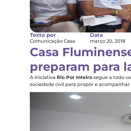
Texto por
Data
Comunicação Casa
março 20, 2018
Casa Fluminense 
preparam para la
A iniciativa
Rio Por Inteiro
segue a todo vap
sociedade civil para propor e acompanhar 