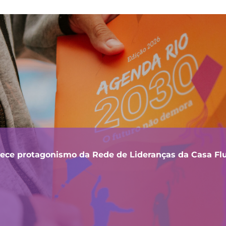
lece protagonismo da Rede de Lideranças da Casa F