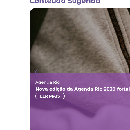
Conteúdo Sugerido
Agenda Rio
Nova edição da Agenda Rio 2030 forta
LER MAIS