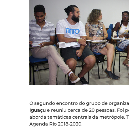
O segundo encontro do grupo de organizaç
Iguaçu
e reuniu cerca de 20 pessoas. Foi p
aborda temáticas centrais da metrópole. 
Agenda Rio 2018-2030.