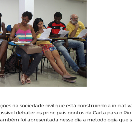
ões da sociedade civil que está construindo a iniciat
ossível debater os principais pontos da Carta para o Ri
Também foi apresentada nesse dia a metodologia que s