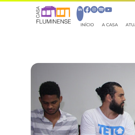
INÍCIO
A CASA
ATU