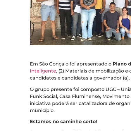
Em São Gonçalo foi apresentado o
Plano 
Inteligente
, (2) Materiais de mobilização 
candidatos e candidatas a governador (a), 
O grupo presente foi composto UGC – União
Funk Social, Casa Fluminense, Movimento 
iniciativa poderá ser catalizadora de org
município.
Estamos no caminho certo!