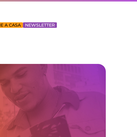
E A CASA
NEWSLETTER