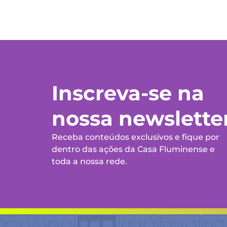
Inscreva-se na
nossa newslette
Receba conteúdos exclusivos e fique por
dentro das ações da Casa Fluminense e
toda a nossa rede.