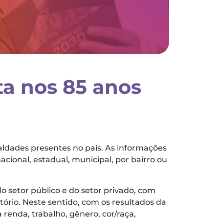
a nos 85 anos
ldades presentes no país. As informações
acional, estadual, municipal, por bairro ou
o setor público e do setor privado, com
ório. Neste sentido, com os resultados da
 renda, trabalho, gênero, cor/raça,