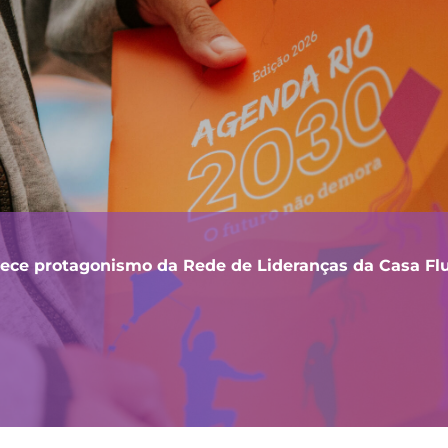
lece protagonismo da Rede de Lideranças da Casa F