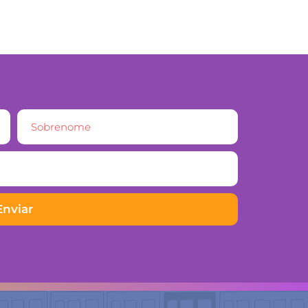
Enviar