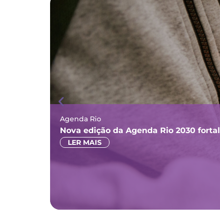
Agenda Rio
Nova edição da Agenda Rio 2030 forta
LER MAIS