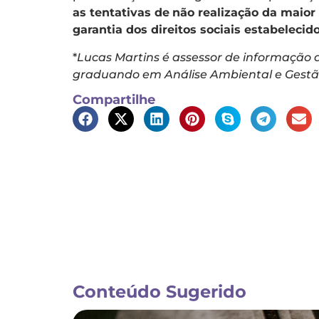
as tentativas de
não realização da maior
garantia dos direitos sociais estabeleci
*
Lucas Martins é assessor de informação 
graduando em Análise Ambiental e Gestão d
Compartilhe
Conteúdo Sugerido