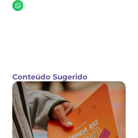
Conteúdo Sugerido