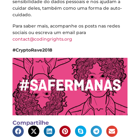
sensibilidade do dados pessoais e nos ajudam a
cuidar deles, também como uma forma de auto-
cuidado.
Para saber mais, acompanhe os posts nas redes
sociais ou escreva um email para
contact@codingrights.org
#CryptoRave2018
Compartilhe