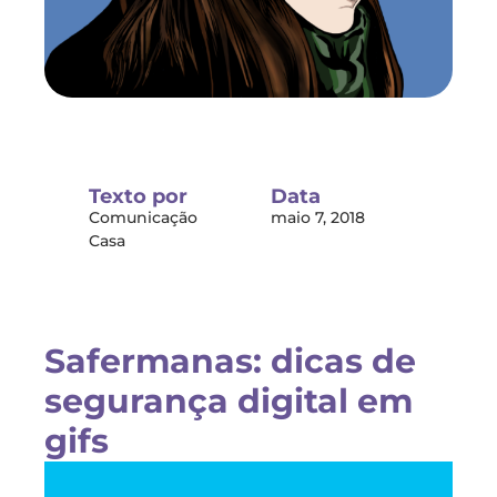
Texto por
Data
Comunicação
maio 7, 2018
Casa
Safermanas: dicas de
segurança digital em
gifs