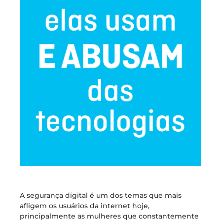
A segurança digital é um dos temas que mais
afligem os usuários da internet hoje,
principalmente as mulheres que constantemente