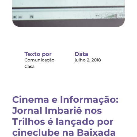
Texto por
Data
Comunicação
julho 2, 2018
Casa
Cinema e Informação:
Jornal Imbariê nos
Trilhos é lançado por
cineclube na Baixada