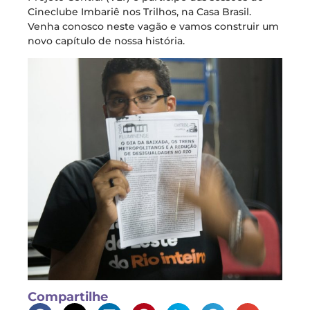
Cineclube Imbariê nos Trilhos, na Casa Brasil.
Venha conosco neste vagão e vamos construir um
novo capítulo de nossa história.
Compartilhe