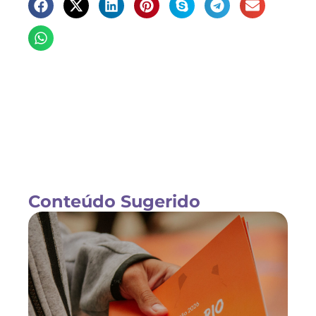
Conteúdo Sugerido