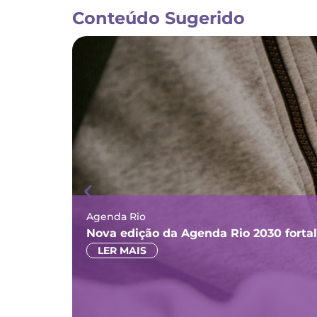
Conteúdo Sugerido
Agenda Rio
Nova edição da Agenda Rio 2030 forta
LER MAIS