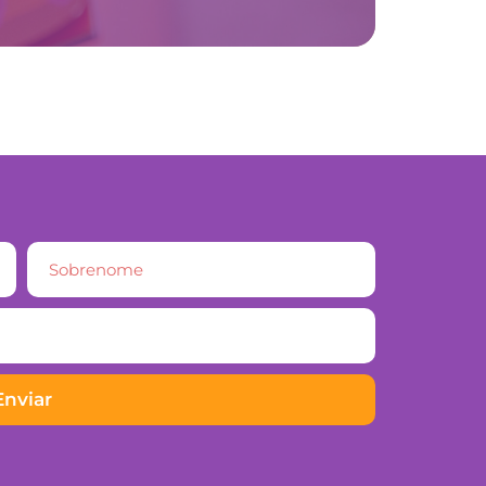
Enviar