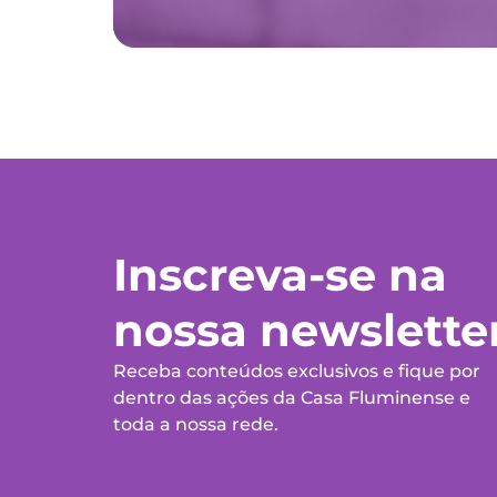
Inscreva-se na
nossa newslette
Receba conteúdos exclusivos e fique por
dentro das ações da Casa Fluminense e
toda a nossa rede.