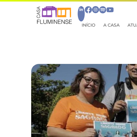
INÍCIO
A CASA
ATU