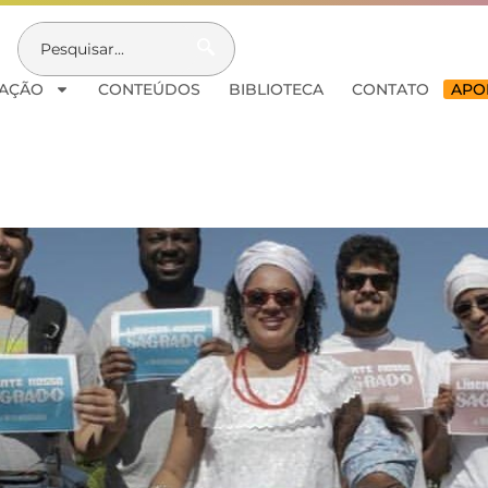
AÇÃO
CONTEÚDOS
BIBLIOTECA
CONTATO
APOI