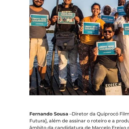
Fernando Sousa
–Diretor da Quiprocó Film
Futura], além de assinar o roteiro e a pro
âmbito da candidatura de Marcelo Freixo 