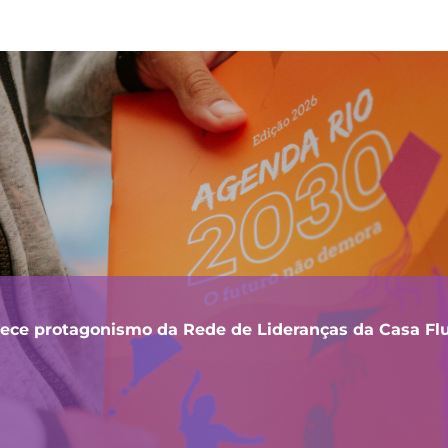
lece protagonismo da Rede de Lideranças da Casa F