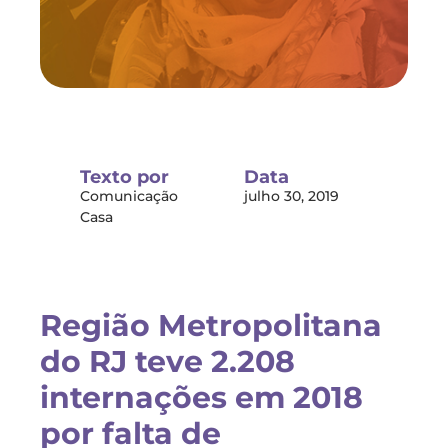
Texto por
Data
Comunicação
julho 30, 2019
Casa
Região Metropolitana
do RJ teve 2.208
internações em 2018
por falta de