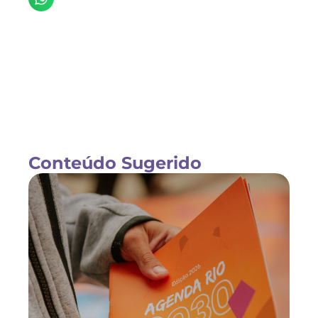
Conteúdo Sugerido