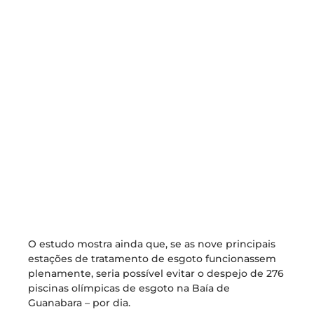
O estudo mostra ainda que, se as nove principais
estações de tratamento de esgoto funcionassem
plenamente, seria possível evitar o despejo de 276
piscinas olímpicas de esgoto na Baía de
Guanabara – por dia.