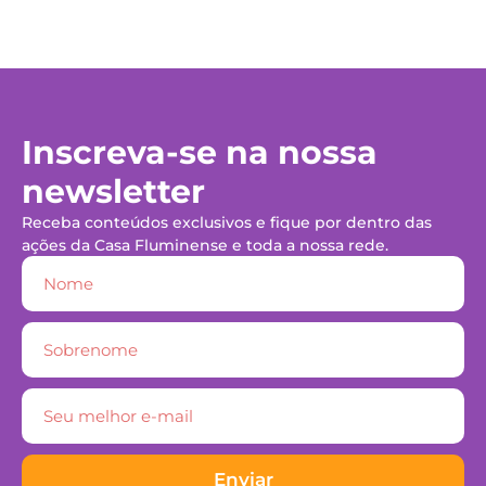
Inscreva-se na nossa
newsletter
Receba conteúdos exclusivos e fique por dentro das
ações da Casa Fluminense e toda a nossa rede.
Enviar