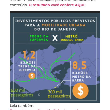
conteúdo.
O resultado você confere AQUI
.
Leia também: