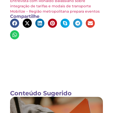
Entrevista com Ronaldo Balassiano sobre
integração de tarifas e modais de transporte
Mobilize – Região metropolitana prepara eventos
Compartilhe
Conteúdo Sugerido