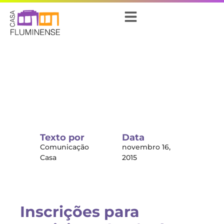
Texto por
Data
Comunicação
novembro 16,
Casa
2015
Inscrições para