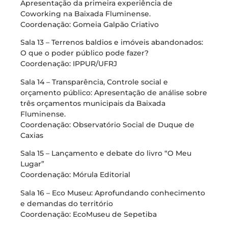
Apresentação da primeira experiência de
Coworking na Baixada Fluminense.
Coordenação: Gomeia Galpão Criativo
Sala 13 – Terrenos baldios e imóveis abandonados:
O que o poder público pode fazer?
Coordenação: IPPUR/UFRJ
Sala 14 – Transparência, Controle social e
orçamento público: Apresentação de análise sobre
três orçamentos municipais da Baixada
Fluminense.
Coordenação: Observatório Social de Duque de
Caxias
Sala 15 – Lançamento e debate do livro “O Meu
Lugar”
Coordenação: Mórula Editorial
Sala 16 – Eco Museu: Aprofundando conhecimento
e demandas do território
Coordenação: EcoMuseu de Sepetiba