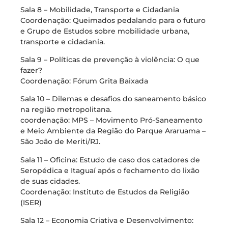
Sala 8 – Mobilidade, Transporte e Cidadania
Coordenação: Queimados pedalando para o futuro
e Grupo de Estudos sobre mobilidade urbana,
transporte e cidadania.
Sala 9 – Políticas de prevenção à violência: O que
fazer?
Coordenação: Fórum Grita Baixada
Sala 10 – Dilemas e desafios do saneamento básico
na região metropolitana.
coordenação: MPS – Movimento Pró-Saneamento
e Meio Ambiente da Região do Parque Araruama –
São João de Meriti/RJ.
Sala 11 – Oficina: Estudo de caso dos catadores de
Seropédica e Itaguaí após o fechamento do lixão
de suas cidades.
Coordenação: Instituto de Estudos da Religião
(ISER)
Sala 12 – Economia Criativa e Desenvolvimento: