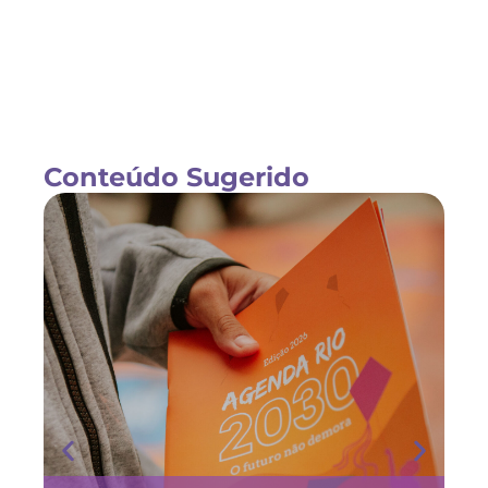
Conteúdo Sugerido