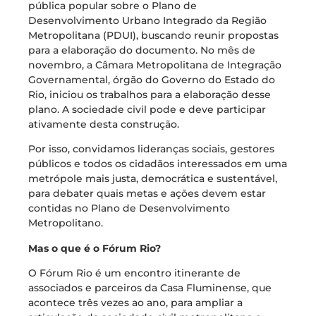
pública popular sobre o Plano de
Desenvolvimento Urbano Integrado da Região
Metropolitana (PDUI), buscando reunir propostas
para a elaboração do documento. No mês de
novembro, a Câmara Metropolitana de Integração
Governamental, órgão do Governo do Estado do
Rio, iniciou os trabalhos para a elaboração desse
plano. A sociedade civil pode e deve participar
ativamente desta construção.
Por isso, convidamos lideranças sociais, gestores
públicos e todos os cidadãos interessados em uma
metrópole mais justa, democrática e sustentável,
para debater quais metas e ações devem estar
contidas no Plano de Desenvolvimento
Metropolitano.
Mas o que é o Fórum Rio?
O Fórum Rio é um encontro itinerante de
associados e parceiros da Casa Fluminense, que
acontece três vezes ao ano, para ampliar a