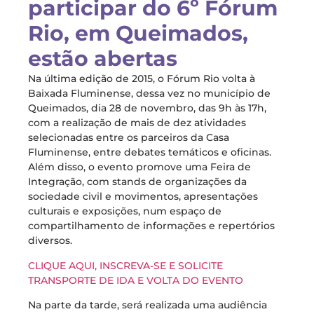
participar do 6º Fórum
Rio, em Queimados,
estão abertas
Na última edição de 2015, o Fórum Rio volta à
Baixada Fluminense, dessa vez no município de
Queimados, dia 28 de novembro, das 9h às 17h,
com a realização de mais de dez atividades
selecionadas entre os parceiros da Casa
Fluminense, entre debates temáticos e oficinas.
Além disso, o evento promove uma Feira de
Integração, com stands de organizações da
sociedade civil e movimentos, apresentações
culturais e exposições, num espaço de
compartilhamento de informações e repertórios
diversos.
CLIQUE AQUI, INSCREVA-SE E SOLICITE
TRANSPORTE DE IDA E VOLTA DO EVENTO
Na parte da tarde, será realizada uma audiência