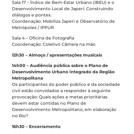
Sala 17 – Índice de Bem-Estar Urbano (IBEU) e o
Desenvolvimento Local de Japeri: Construindo
diálogos e pontes.
Coordenação: Mobiliza Japeri e Observatório de
Metrópoles / IPPUR
Sala 4 – Oficina de Fotografia
Coordenação: Coletivo Câmera na mão
12h30 – Almoço / apresentações musicais
14h00 – Audiência pública sobre o Plano de
Desenvolvimento Urbano Integrado da Região
Metropolitana
Os participantes do poder público e da sociedade
civil estão convidados a responder à seguinte
provocação: Quais ações e metas prioritárias
devem estar contidas no Plano de
Desenvolvimento Metropolitano, em elaboração
no Rio?
16h30 – Encerramento