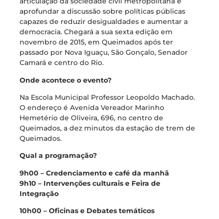
articulação da sociedade civil metropolitana e
aprofundar a discussão sobre políticas públicas
capazes de reduzir desigualdades e aumentar a
democracia. Chegará a sua sexta edição em
novembro de 2015, em Queimados após ter
passado por Nova Iguaçu, São Gonçalo, Senador
Camará e centro do Rio.
Onde acontece o evento?
Na Escola Municipal Professor Leopoldo Machado.
O endereço é Avenida Vereador Marinho
Hemetério de Oliveira, 696, no centro de
Queimados, a dez minutos da estação de trem de
Queimados.
Qual a programação?
9h00 – Credenciamento e café da manhã
9h10 – Intervenções culturais e Feira de
Integração
10h00 – Oficinas e Debates temáticos