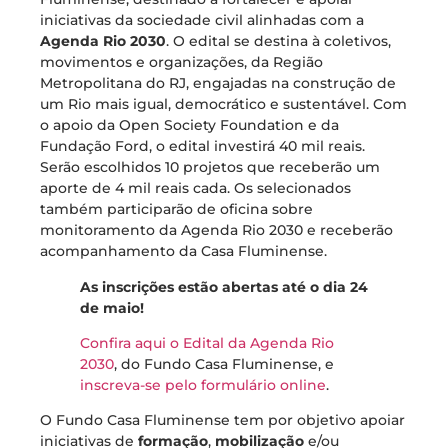
iniciativas da sociedade civil alinhadas com a
Agenda Rio 2030
. O edital se destina à coletivos,
movimentos e organizações, da Região
Metropolitana do RJ, engajadas na construção de
um Rio mais igual, democrático e sustentável. Com
o apoio da Open Society Foundation e da
Fundação Ford, o edital investirá 40 mil reais.
Serão escolhidos 10 projetos que receberão um
aporte de 4 mil reais cada. Os selecionados
também participarão de oficina sobre
monitoramento da Agenda Rio 2030 e receberão
acompanhamento da Casa Fluminense.
As inscrições estão abertas até o dia 24
de maio!
Confira aqui o Edital da Agenda Rio
2030
, do Fundo Casa Fluminense, e
inscreva-se pelo formulário online
.
O Fundo Casa Fluminense tem por objetivo apoiar
iniciativas de
formação
,
mobilização
e/ou