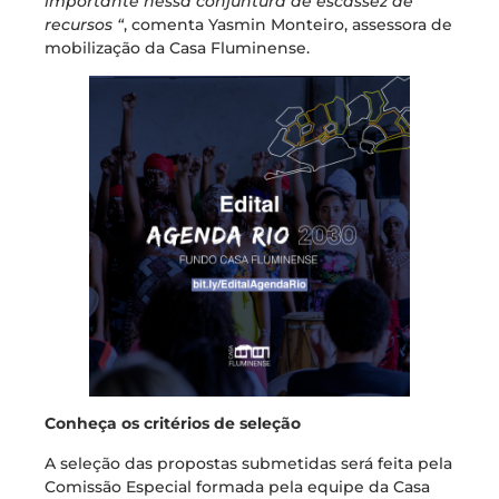
importante nessa conjuntura de escassez de
recursos “
, comenta Yasmin Monteiro, assessora de
mobilização da Casa Fluminense.
Conheça os critérios de seleção
A seleção das propostas submetidas será feita pela
Comissão Especial formada pela equipe da Casa