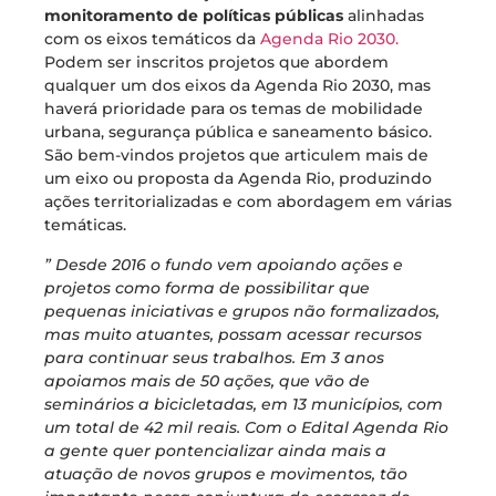
monitoramento de políticas públicas
alinhadas
com os eixos temáticos da
Agenda Rio 2030.
Podem ser inscritos projetos que abordem
qualquer um dos eixos da Agenda Rio 2030, mas
haverá prioridade para os temas de mobilidade
urbana, segurança pública e saneamento básico.
São bem-vindos projetos que articulem mais de
um eixo ou proposta da Agenda Rio, produzindo
ações territorializadas e com abordagem em várias
temáticas.
” Desde 2016 o fundo vem apoiando ações e
projetos como forma de possibilitar que
pequenas iniciativas e grupos não formalizados,
mas muito atuantes, possam acessar recursos
para continuar seus trabalhos. Em 3 anos
apoiamos mais de 50 ações, que vão de
seminários a bicicletadas, em 13 municípios, com
um total de 42 mil reais. Com o Edital Agenda Rio
a gente quer pontencializar ainda mais a
atuação de novos grupos e movimentos, tão