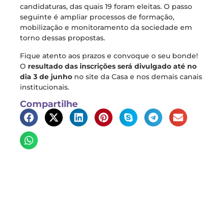
candidaturas, das quais 19 foram eleitas. O passo
seguinte é ampliar processos de formação,
mobilização e monitoramento da sociedade em
torno dessas propostas.
Fique atento aos prazos e convoque o seu bonde!
O
resultado das inscrições será divulgado até no
dia 3 de junho
no site da Casa e nos demais canais
institucionais.
Compartilhe