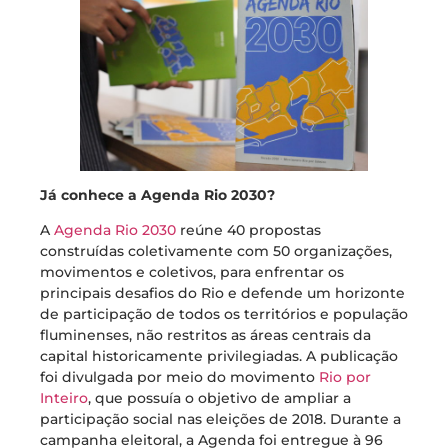
Já conhece a Agenda Rio 2030?
A
Agenda Rio 2030
reúne 40 propostas
construídas coletivamente com 50 organizações,
movimentos e coletivos, para enfrentar os
principais desafios do Rio e defende um horizonte
de participação de todos os territórios e população
fluminenses, não restritos as áreas centrais da
capital historicamente privilegiadas. A publicação
foi divulgada por meio do movimento
Rio por
Inteiro
, que possuía o objetivo de ampliar a
participação social nas eleições de 2018. Durante a
campanha eleitoral, a Agenda foi entregue à 96