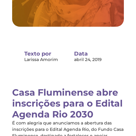
Texto por
Data
Larissa Amorim
abril 24, 2019
Casa Fluminense abre
inscrições para o Edital
Agenda Rio 2030
É com alegria que anunciamos a abertura das
inscrições para o Edital Agenda Rio, do Fundo Casa
Fluminense, destinado a fortalecer e apoiar