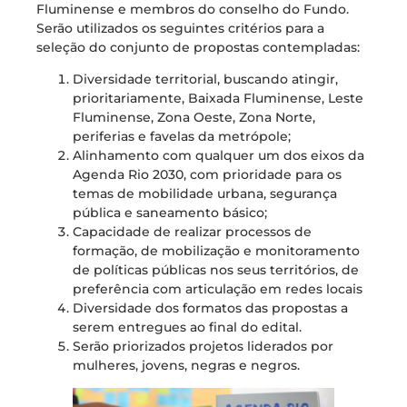
Fluminense e membros do conselho do Fundo.
Serão utilizados os seguintes critérios para a
seleção do conjunto de propostas contempladas:
Diversidade territorial, buscando atingir,
prioritariamente, Baixada Fluminense, Leste
Fluminense, Zona Oeste, Zona Norte,
periferias e favelas da metrópole;
Alinhamento com qualquer um dos eixos da
Agenda Rio 2030, com prioridade para os
temas de mobilidade urbana, segurança
pública e saneamento básico;
Capacidade de realizar processos de
formação, de mobilização e monitoramento
de políticas públicas nos seus territórios, de
preferência com articulação em redes locais
Diversidade dos formatos das propostas a
serem entregues ao final do edital.
Serão priorizados projetos liderados por
mulheres, jovens, negras e negros.