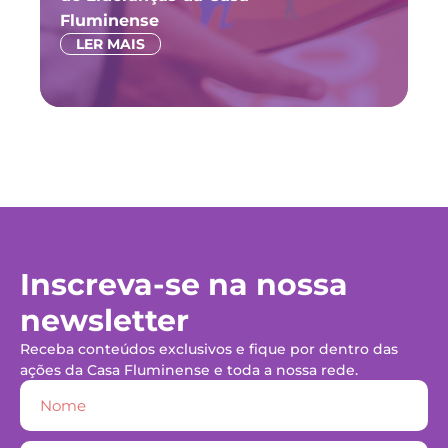
Fluminense
LER MAIS
Inscreva-se na nossa
newsletter
Receba conteúdos exclusivos e fique por dentro das
ações da Casa Fluminense e toda a nossa rede.