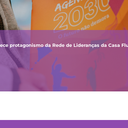
lece protagonismo da Rede de Lideranças da Casa F