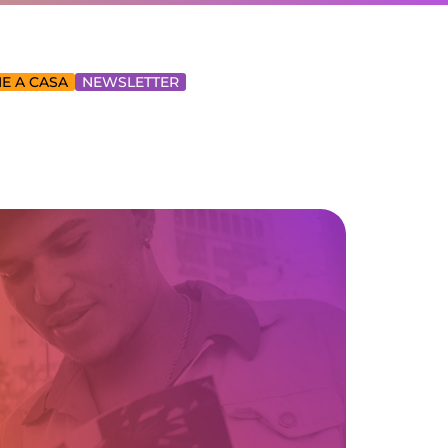
E A CASA
NEWSLETTER