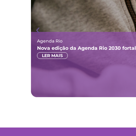
Agenda Rio
Nova edição da Agenda Rio 2030 forta
LER MAIS