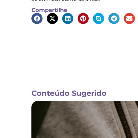
Compartilhe
Conteúdo Sugerido