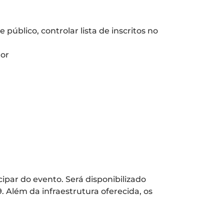
público, controlar lista de inscritos no
tor
ipar do evento. Será disponibilizado
. Além da infraestrutura oferecida, os