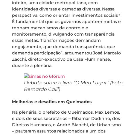
inteiro, uma cidade metropolitana, com
identidades diversas e camadas diversas. Nessa
perspectiva, como orientar investimentos sociais?
É fundamental que os governos apontem metas e
tenham mecanismos de controle e
monitoramento, divulgando com transparência
essas metas. Transformações demandam
engajamento, que demanda transparência, que
demanda participação”, argumentou José Marcelo
Zacchi, diretor-executivo da Casa Fluminense,
durante a plenária.
Debate sobre o livro “O Meu Lugar” (Foto:
Bernardo Calil)
Melhorias e desafios em Queimados
Na plenária, o prefeito de Queimados, Max Lemos,
e dois de seus secretários – Ribamar Dadinho, dos
Direitos Humanos, e André Bianchi, de Urbanismo
– pautaram assuntos relacionados a um dos