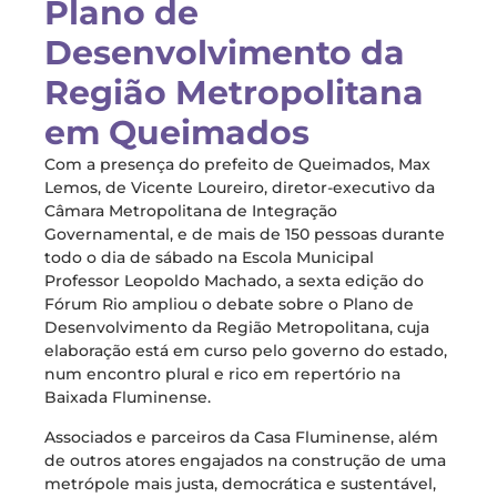
Plano de
Desenvolvimento da
Região Metropolitana
em Queimados
Com a presença do prefeito de Queimados, Max
Lemos, de Vicente Loureiro, diretor-executivo da
Câmara Metropolitana de Integração
Governamental, e de mais de 150 pessoas durante
todo o dia de sábado na Escola Municipal
Professor Leopoldo Machado, a sexta edição do
Fórum Rio ampliou o debate sobre o Plano de
Desenvolvimento da Região Metropolitana, cuja
elaboração está em curso pelo governo do estado,
num encontro plural e rico em repertório na
Baixada Fluminense.
Associados e parceiros da Casa Fluminense, além
de outros atores engajados na construção de uma
metrópole mais justa, democrática e sustentável,