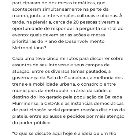
participaram de dez mesas temáticas, que
aconteceram simultaneamente na parte da
manhã, junto a intervenções culturais e oficinas. À
tarde, na plenária, cerca de 20 pessoas tiveram a
oportunidade de responder à pergunta central do
evento: quais devem ser as ações e metas
prioritárias do Plano de Desenvolvimento
Metropolitano?
Cada uma teve cinco minutos para discorrer sobre
assuntos de seu interesse e seus campos de
atuação. Entre os diversos temas pautados, a
governança da Baía de Guanabara, a melhoria dos
trens e a mobilidade urbana, o consórcio entre
municípios da metrópole na área da saúde, o
destino do lixo gerado pela população da Baixada
Fluminense, a CEDAE e as instâncias democráticas
de participação social geraram reações distintas da
plateia, entre aplausos e pedidos por mais atenção
do poder público.
“O que se discute aqui hoje é a ideia de um Rio