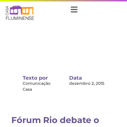
Texto por
Data
Comunicação
dezembro 2, 2015
Casa
Fórum Rio debate o