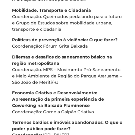
Mobilidade, Transporte e Cidadania
Coordenação: Queimados pedalando para o futuro
e Grupo de Estudos sobre mobilidade urbana,
transporte e cidadania
Políticas de prevenção à violência: O que fazer?
Coordenação: Fórum Grita Baixada
Dilemas e desafios do saneamento básico na
região metropolitana
Coordenação: MPS – Movimento Pró-Saneamento
e Meio Ambiente da Região do Parque Araruama –
São João de Meriti/RJ
Economia Criativa e Desenvolvimento:
Apresentação da primeira experiência de
Coworking na Baixada Fluminense
Coordenação: Gomeia Galpão Criativo
Terrenos baldios e imóveis abandonados: O que o
poder público pode fazer?