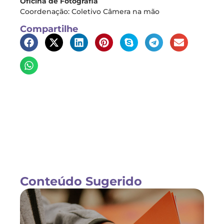
Oficina de Fotografia
Coordenação: Coletivo Câmera na mão
Compartilhe
Conteúdo Sugerido