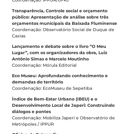
Coordenação: IPPUR/UFRJ
Transparência, Controle social e orçamento
público: Apresentação de análise sobre três
orçamentos municipais da Baixada Fluminense
Coordenação: Observatório Social de Duque de
Caxias
Lançamento e debate sobre o livro “O Meu
Lugar”, com os organizadores da obra, Luiz
Antônio Simas e Marcelo Moutinho
Coordenação: Mórula Editorial
Eco Museu: Aprofundando conhecimento e
demandas do território
Coordenação: EcoMuseu de Sepetiba
Índice de Bem-Estar Urbano (IBEU) e o
Desenvolvimento Local de Japeri: Construindo
diálogos e pontes
Coordenação: Mobiliza Japeri e Observatório de
Metrópoles / IPPUR