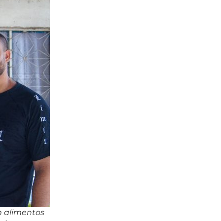
m alimentos