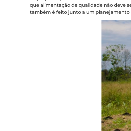
que alimentação de qualidade não deve ser
também é feito junto a um planejamento de