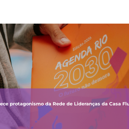
lece protagonismo da Rede de Lideranças da Casa F