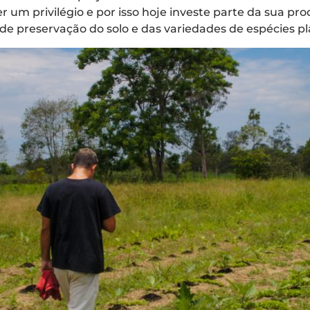
 um privilégio e por isso hoje investe parte da sua pr
 preservação do solo e das variedades de espécies pla