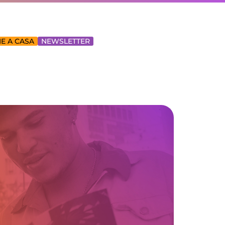
E A CASA
NEWSLETTER