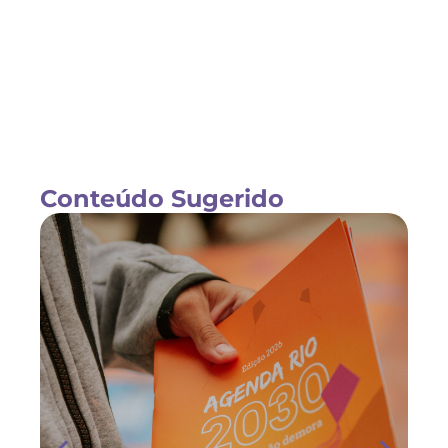
Conteúdo Sugerido