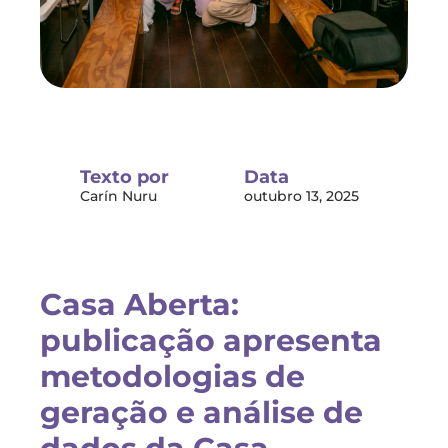
Texto por
Data
Carín Nuru
outubro 13, 2025
Casa Aberta:
publicação apresenta
metodologias de
geração e análise de