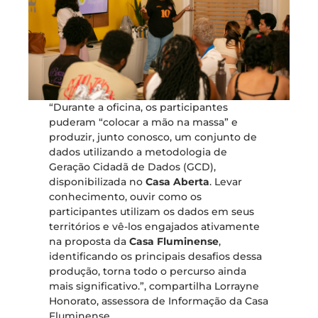
“Durante a oficina, os participantes
puderam “colocar a mão na massa” e
produzir, junto conosco, um conjunto de
dados utilizando a metodologia de
Geração Cidadã de Dados (GCD),
disponibilizada no
Casa Aberta
. Levar
conhecimento, ouvir como os
participantes utilizam os dados em seus
territórios e vê-los engajados ativamente
na proposta da
Casa Fluminense
,
identificando os principais desafios dessa
produção, torna todo o percurso ainda
mais significativo.”, compartilha Lorrayne
Honorato, assessora de Informação da Casa
Fluminense.