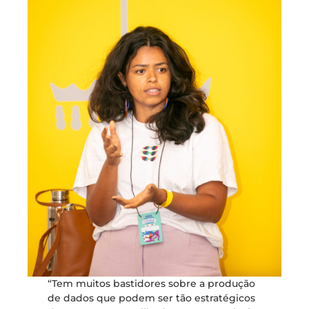
“Tem muitos bastidores sobre a produção
de dados que podem ser tão estratégicos