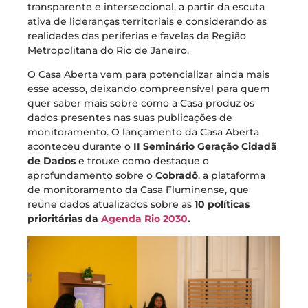
transparente e interseccional, a partir da escuta
ativa de lideranças territoriais e considerando as
realidades das periferias e favelas da Região
Metropolitana do Rio de Janeiro.
O Casa Aberta vem para potencializar ainda mais
esse acesso, deixando compreensível para quem
quer saber mais sobre como a Casa produz os
dados presentes nas suas publicações de
monitoramento. O lançamento da Casa Aberta
aconteceu durante o
II Seminário Geração Cidadã
de Dados
e trouxe como destaque o
aprofundamento sobre o
Cobradô
, a plataforma
de monitoramento da Casa Fluminense, que
reúne dados atualizados sobre as
10 políticas
prioritárias da
Agenda Rio 2030
.