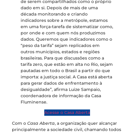
de serem compartilhados como o próprio
dado em si. Depois de mais de uma
década monitorando e criando
indicadores sobre a metrópole, estamos
em uma força-tarefa de sistematizar como,
por onde e com quem nós produzimos
dados. Queremos que indicadores como o
“peso da tarifa” sejam replicados em
outros municípios, estados e regiões
brasileiras. Para que discussões como a
tarifa zero, que estão em alta no Rio, sejam
pautadas em todo o Brasil a partir do que
importa: a justiça social. A Casa está aberta
para gerar dados de enfrentamento à
desigualdade”, afirma Luize Sampaio,
coordenadora de informação da Casa
Fluminense.
Acesse o Casa Aberta
Com o
Casa Aberta
, a organização quer alcançar
principalmente a sociedade civil, chamando todos