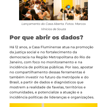
Lançamento do Casa Aberta. Fotos: Marcos
Vinicios de Souza
Por que abrir os dados?
Há 12 anos, a Casa Fluminense atua na promoção
da justiça social e no fortalecimento da
democracia na Região Metropolitana do Rio de
Janeiro, com foco no monitoramento e na
incidência de políticas públicas. Por isso, apostar
no compartilhamento dessas ferramentas é
também investir no futuro da metrópole e do
Brasil, a partir de dados e diagnósticos que
mostrem a realidade de favelas, territórios e
comunidades, e potencialize a atuação e a
incidência políticas de lideranças e organizações.