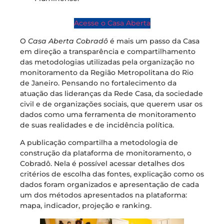
Acesse o Casa Aberta
O
Casa Aberta Cobradô
é mais um passo da Casa
em direção a transparência e compartilhamento
das metodologias utilizadas pela organização no
monitoramento da Região Metropolitana do Rio
de Janeiro. Pensando no fortalecimento da
atuação das lideranças da Rede Casa, da sociedade
civil e de organizações sociais, que querem usar os
dados como uma ferramenta de monitoramento
de suas realidades e de incidência política.
A publicação compartilha a metodologia de
construção da plataforma de monitoramento, o
Cobradô. Nela é possível acessar detalhes dos
critérios de escolha das fontes, explicação como os
dados foram organizados e apresentação de cada
um dos métodos apresentados na plataforma:
mapa, indicador, projeção e ranking.