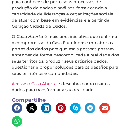
para conhecer de perto seus processos de
produção de dados e análises, fortalecendo a
capacidade de lideranças e organizações sociais
de atuar com base em evidências e a partir da
Geração Cidadã de Dados.
O
Casa Aberta
é mais uma iniciativa que reafirma
o compromisso da Casa Fluminense em abrir as
portas dos dados para que mais pessoas possam
entender de forma descomplicada a realidade dos
seus territórios, produzir seus próprios dados,
questionar e propor soluções para os desafios para
seus territórios e comunidades.
Acesse o Casa Aberta
e descubra como usar os
dados para transformar a sua realidade.
Compartilhe