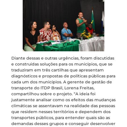
Diante dessas e outras urgências, foram discutidas
e construídas soluções para os municípios, que se
traduziram em três cartilhas que apresentam
diagnósticos e propostas de políticas públicas para
cada um dos municípios. A gerente de gestão de
transporte do ITDP Brasil, Lorena Freitas,
compartilhou sobre o projeto. “A ideia foi
justamente analisar como os efeitos das mudanças
climáticas se assentavam na realidade das pessoas
que residem nesses territórios e dependem dos
transportes públicos, para entender quais são as
demandas desses grupos e conseguir desenvolver