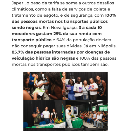
Japeri, o peso da tarifa se soma a outros desafios
climáticos, como a falta de serviços de coleta e
tratamento de esgoto, e de segurança, com
100%
das pessoas mortas nos transportes públicos
sendo negras
. Em Nova Iguaçu,
3 a cada 10
moradores gastam 25% da sua renda com
transporte público
e 64% da população declara
não conseguir pagar suas dívidas. Já em Nilópolis,
85,7% das pessoas internadas por doenças de
veiculação hídrica são negras
e 100% das pessoas
mortas nos transportes públicos também são.