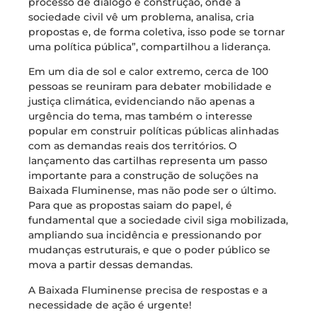
processo de diálogo e construção, onde a
sociedade civil vê um problema, analisa, cria
propostas e, de forma coletiva, isso pode se tornar
uma política pública”, compartilhou a liderança.
Em um dia de sol e calor extremo, cerca de 100
pessoas se reuniram para debater mobilidade e
justiça climática, evidenciando não apenas a
urgência do tema, mas também o interesse
popular em construir políticas públicas alinhadas
com as demandas reais dos territórios. O
lançamento das cartilhas representa um passo
importante para a construção de soluções na
Baixada Fluminense, mas não pode ser o último.
Para que as propostas saiam do papel, é
fundamental que a sociedade civil siga mobilizada,
ampliando sua incidência e pressionando por
mudanças estruturais, e que o poder público se
mova a partir dessas demandas.
A Baixada Fluminense precisa de respostas e a
necessidade de ação é urgente!