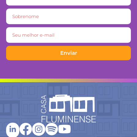
Enviar