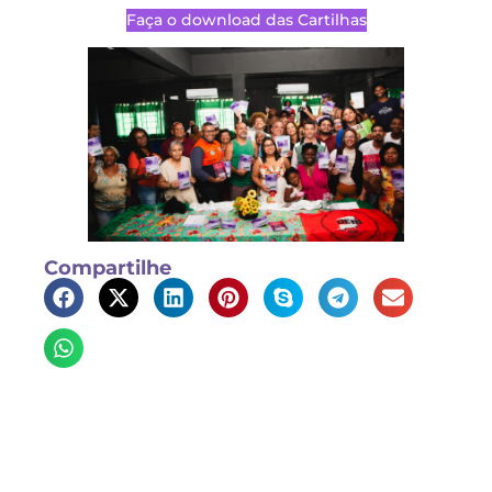
Faça o download das Cartilhas
Compartilhe