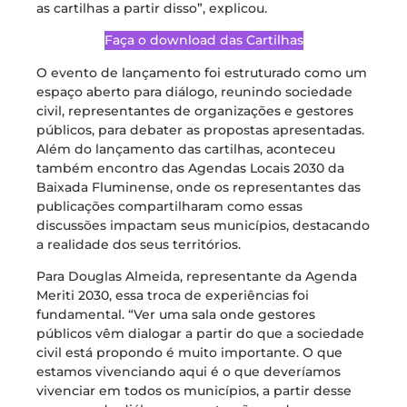
as cartilhas a partir disso”, explicou.
Faça o download das Cartilhas
O evento de lançamento foi estruturado como um
espaço aberto para diálogo, reunindo sociedade
civil, representantes de organizações e gestores
públicos, para debater as propostas apresentadas.
Além do lançamento das cartilhas, aconteceu
também encontro das Agendas Locais 2030 da
Baixada Fluminense, onde os representantes das
publicações compartilharam como essas
discussões impactam seus municípios, destacando
a realidade dos seus territórios.
Para Douglas Almeida, representante da Agenda
Meriti 2030, essa troca de experiências foi
fundamental. “Ver uma sala onde gestores
públicos vêm dialogar a partir do que a sociedade
civil está propondo é muito importante. O que
estamos vivenciando aqui é o que deveríamos
vivenciar em todos os municípios, a partir desse