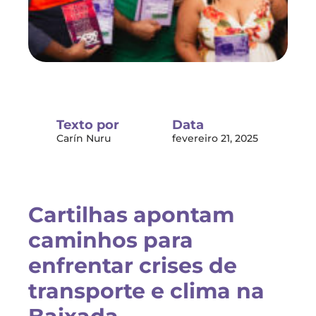
Texto por
Data
Carín Nuru
fevereiro 21, 2025
Cartilhas apontam
caminhos para
enfrentar crises de
transporte e clima na