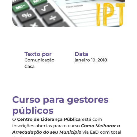
Texto por
Data
Comunicação
janeiro 19, 2018
Casa
Curso para gestores
públicos
O
Centro de Liderança Pública
está com
inscrições abertas para o curso
Como Melhorar a
Arrecadação do seu Município
via EaD com total