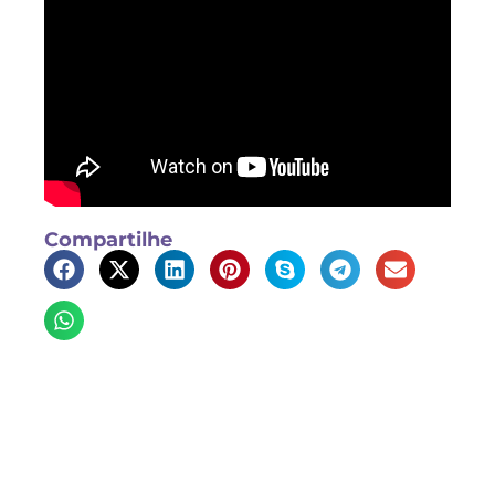
Compartilhe