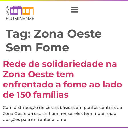
Tag:
Zona Oeste
Sem Fome
Rede de solidariedade na
Zona Oeste tem
enfrentado a fome ao lado
de 150 famílias
Com distribuição de cestas básicas em pontos centrais da
Zona Oeste da capital fluminense, eles têm mobilizado
doações para enfrentar a fome