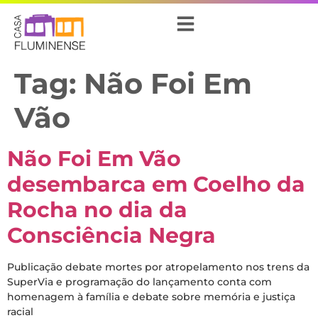
Tag:
Não Foi Em
Vão
Não Foi Em Vão
desembarca em Coelho da
Rocha no dia da
Consciência Negra
Publicação debate mortes por atropelamento nos trens da
SuperVia e programação do lançamento conta com
homenagem à família e debate sobre memória e justiça
racial