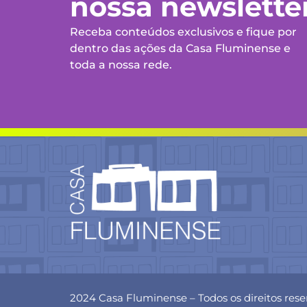
nossa newslette
Receba conteúdos exclusivos e fique por
dentro das ações da Casa Fluminense e
toda a nossa rede.
2024 Casa Fluminense – Todos os direitos res