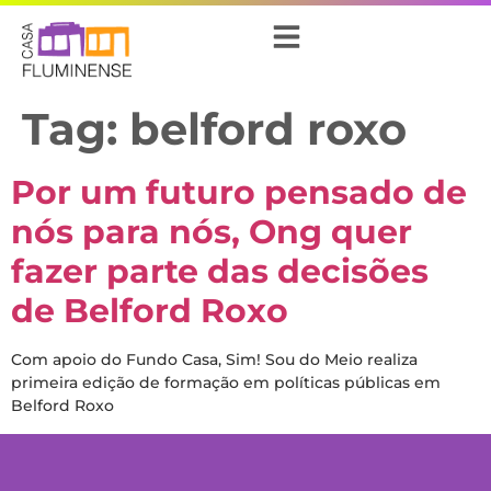
Tag:
belford roxo
Por um futuro pensado de
nós para nós, Ong quer
fazer parte das decisões
de Belford Roxo
Com apoio do Fundo Casa, Sim! Sou do Meio realiza
primeira edição de formação em políticas públicas em
Belford Roxo