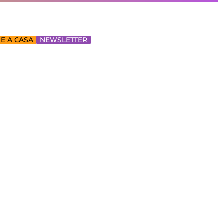
E A CASA
NEWSLETTER