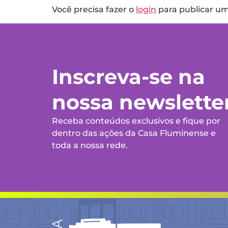
Você precisa fazer o
login
para publicar u
Inscreva-se na
nossa newslette
Receba conteúdos exclusivos e fique por
dentro das ações da Casa Fluminense e
toda a nossa rede.