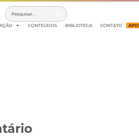
AÇÃO
CONTEÚDOS
BIBLIOTECA
CONTATO
APOI
tário