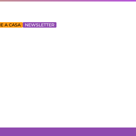
E A CASA
NEWSLETTER