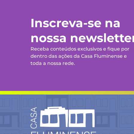
Inscreva-se na
nossa newslette
Receba conteúdos exclusivos e fique por
dentro das ações da Casa Fluminense e
toda a nossa rede.