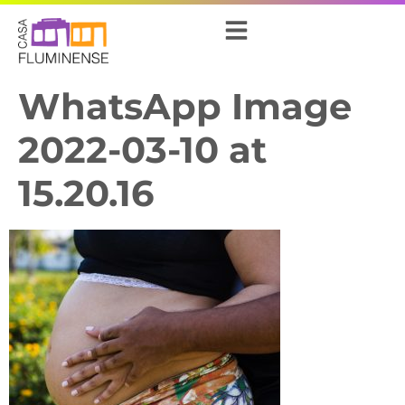
WhatsApp Image
2022-03-10 at
15.20.16