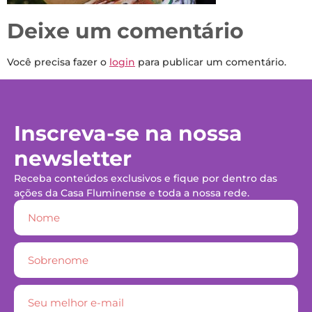
Deixe um comentário
Você precisa fazer o
login
para publicar um comentário.
Inscreva-se na nossa
newsletter
Receba conteúdos exclusivos e fique por dentro das
ações da Casa Fluminense e toda a nossa rede.