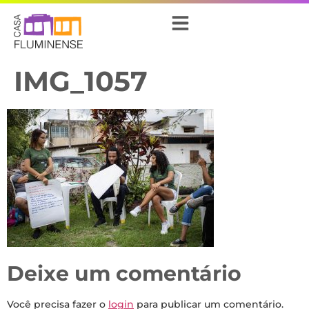
IMG_1057
Deixe um comentário
Você precisa fazer o
login
para publicar um comentário.