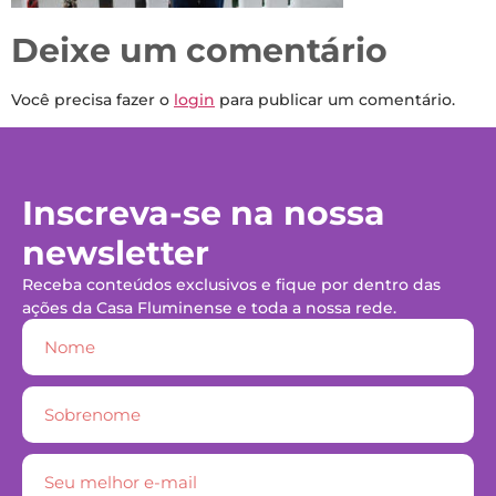
Deixe um comentário
Você precisa fazer o
login
para publicar um comentário.
Inscreva-se na nossa
newsletter
Receba conteúdos exclusivos e fique por dentro das
ações da Casa Fluminense e toda a nossa rede.