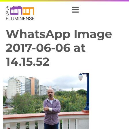
WhatsApp Image
2017-06-06 at
14.15.52