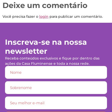
Deixe um comentário
Você precisa fazer o
login
para publicar um comentário.
Inscreva-se na nossa
newsletter
Receba conteúdos exclusivos e fique por dentro das
ações da Casa Fluminense e toda a nossa rede.