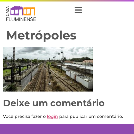
Metrópoles
Deixe um comentário
Você precisa fazer o
login
para publicar um comentário.